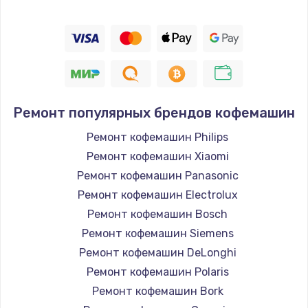
Ремонт популярных брендов кофемашин
Ремонт кофемашин Philips
Ремонт кофемашин Xiaomi
Ремонт кофемашин Panasonic
Ремонт кофемашин Electrolux
Ремонт кофемашин Bosch
Ремонт кофемашин Siemens
Ремонт кофемашин DeLonghi
Ремонт кофемашин Polaris
Ремонт кофемашин Bork