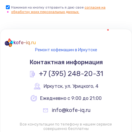
Нажимая на кнопку отправить я даю свое
согласие на
обработку моих персональных данных.
kofe-iq.ru
Ремонт кофемашин в Иркутске
Контактная информация
+7 (395) 248-20-31
Иркутск
,
 ул. Урицкого, 4
Ежедневно с 9:00 до 21:00
info@kofe-iq.ru
Все консультации по телефону в нашем сервисе
совершенно бесплатны