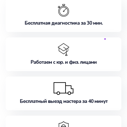
Бесплатная диагностика за 30 мин.
Работаем с юр. и физ. лицами
Бесплатный выезд мастера за 40 минут