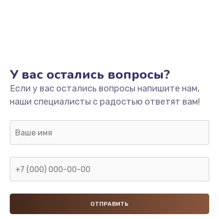
У вас остались вопросы?
Если у вас остались вопросы напишите нам,
наши специалисты с радостью ответят вам!