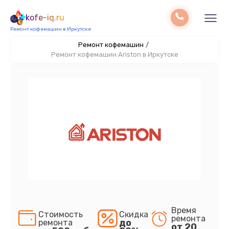
kofe-iq.ru
Ремонт кофемашин в Иркутске
Ремонт кофемашин
/
Ремонт кофемашин Ariston в Иркутске
Время
Стоимость
Скидка
ремонта
до
ремонта
от 20