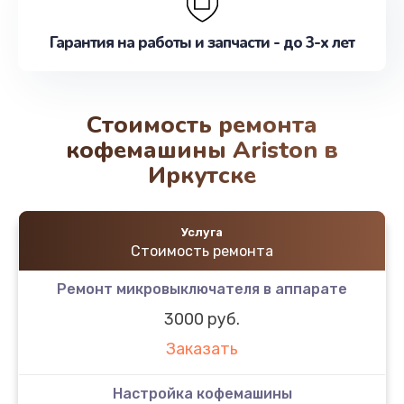
Гарантия на работы и запчасти - до 3-х лет
Стоимость ремонта
кофемашины Ariston в
Иркутске
Услуга
Стоимость ремонта
Ремонт микровыключателя в аппарате
3000 руб.
Заказать
Настройка кофемашины