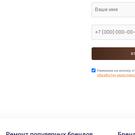
Нажимая на кнопку о
обработку моих перс
Ремонт популярных брендов
Брен