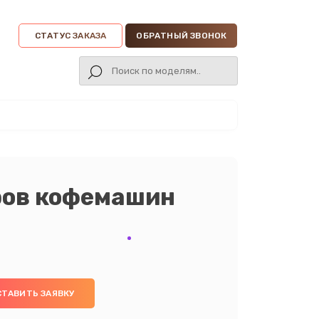
СТАТУС ЗАКАЗА
ОБРАТНЫЙ ЗВОНОК
ров кофемашин
СТАВИТЬ ЗАЯВКУ