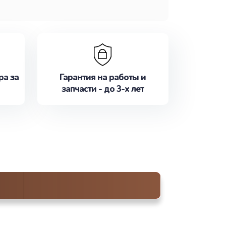
ра за
Гарантия на работы и
запчасти - до 3-х лет