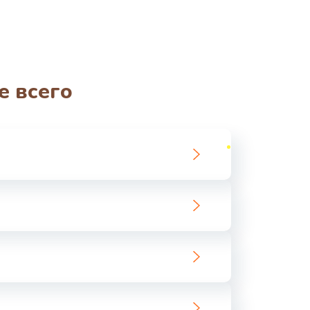
е всего