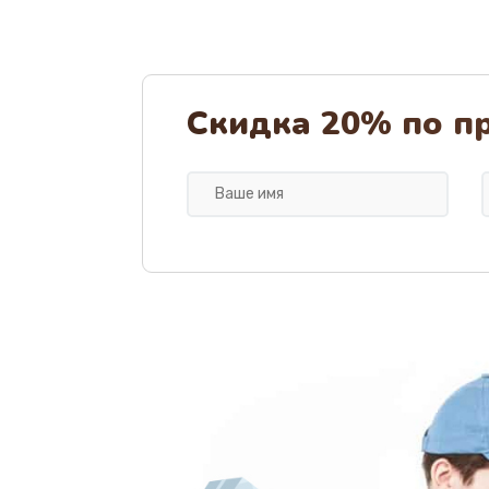
Скидка 20% по п