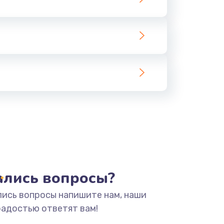
тались вопросы?
лись вопросы напишите нам, наши
радостью ответят вам!