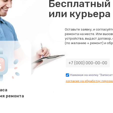
Бесплатный 
или курьера
Оставьте заявку, и согласуй
ремонта на месте. Или вызов
устройства, выдаст договор,
(по желанию + ремонт) и обр
Нажимая на кнопку "Записат
согласие на обработку персон
часа
мя ремонта