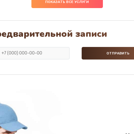
ПОКАЗАТЬ ВСЕ УСЛУГИ
редварительной записи