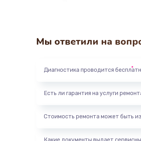
Мы ответили на вопр
Диагностика проводится бесплат
Есть ли гарантия на услуги ремон
Стоимость ремонта может быть и
Какие документы выдает сервисны