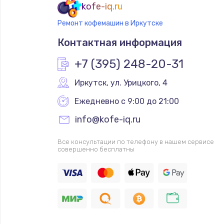
kofe-iq.ru
Ремонт кофемашин в Иркутске
Контактная информация
+7 (395) 248-20-31
Иркутск
,
 ул. Урицкого, 4
Ежедневно с 9:00 до 21:00
info@kofe-iq.ru
Все консультации по телефону в нашем сервисе
совершенно бесплатны