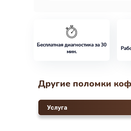
Бесплатная диагностика за 30
Рабо
мин.
Другие поломки ко
Услуга