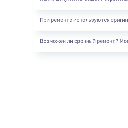
При ремонте используются оригин
Возможен ли срочный ремонт? Мог