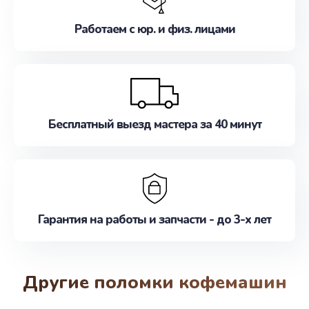
Работаем с юр. и физ. лицами
Бесплатный выезд мастера за 40 минут
Гарантия на работы и запчасти - до 3-х лет
Другие поломки кофемашин