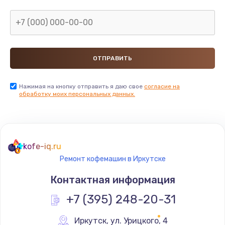
Нажимая на кнопку отправить я даю свое
согласие на
обработку моих персональных данных.
kofe-iq.ru
Ремонт кофемашин в Иркутске
Контактная информация
+7 (395) 248-20-31
Иркутск
,
 ул. Урицкого, 4