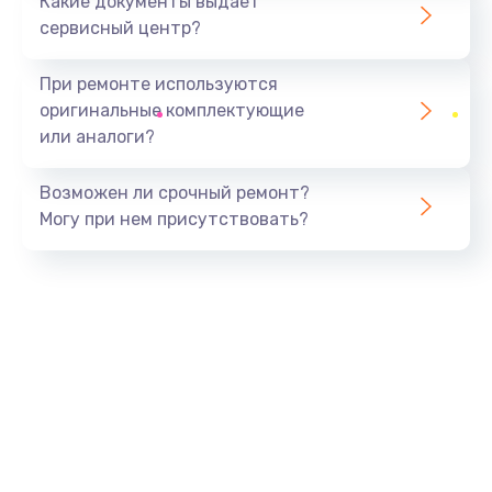
Какие документы выдает
сервисный центр?
При ремонте используются
оригинальные комплектующие
или аналоги?
Возможен ли срочный ремонт?
Могу при нем присутствовать?