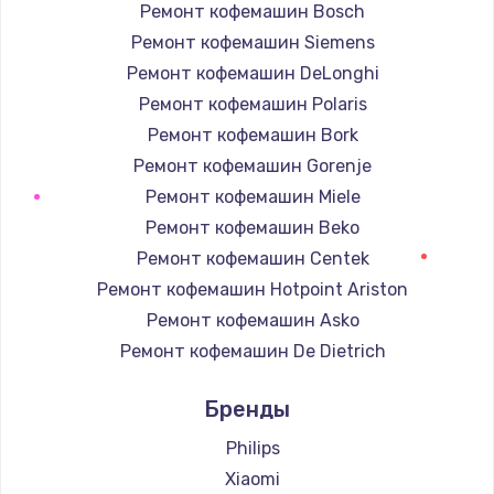
Ремонт кофемашин Bosch
Ремонт кофемашин Siemens
Ремонт кофемашин DeLonghi
Ремонт кофемашин Polaris
Ремонт кофемашин Bork
Ремонт кофемашин Gorenje
Ремонт кофемашин Miele
Ремонт кофемашин Beko
Ремонт кофемашин Centek
Ремонт кофемашин Hotpoint Ariston
Ремонт кофемашин Asko
Ремонт кофемашин De Dietrich
Ремонт кофемашин Marco
Бренды
Ремонт кофемашин Ascaso
Ремонт кофемашин Jura
Philips
Ремонт кофемашин Olympia
Xiaomi