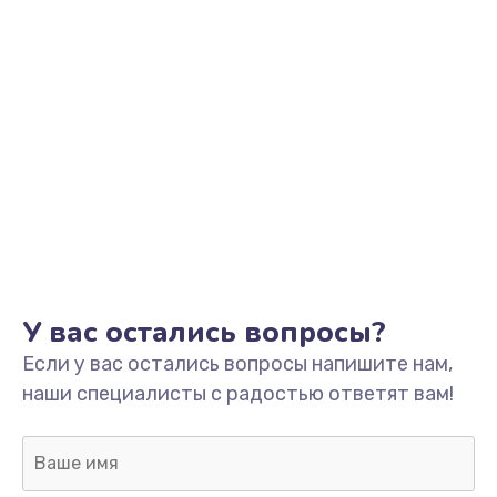
У вас остались вопросы?
Если у вас остались вопросы напишите нам,
наши специалисты с радостью ответят вам!