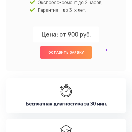
Экспресс-ремонт до 2 часов;
Гарантия - до 3-х лет;
Цена:
от 900 руб.
ОСТАВИТЬ ЗАЯВКУ
Бесплатная диагностика за 30 мин.