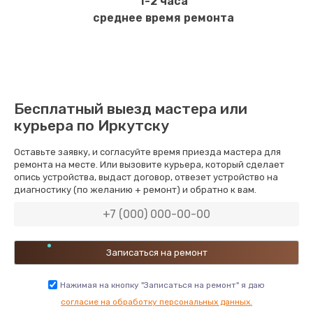
1-2 часа
среднее время ремонта
Бесплатный выезд мастера или
курьера по Иркутску
Оставьте заявку, и согласуйте время приезда мастера для
ремонта на месте. Или вызовите курьера, который сделает
опись устройства, выдаст договор, отвезет устройство на
диагностику (по желанию + ремонт) и обратно к вам.
Нажимая на кнопку "Записаться на ремонт" я даю
согласие на обработку персональных данных.