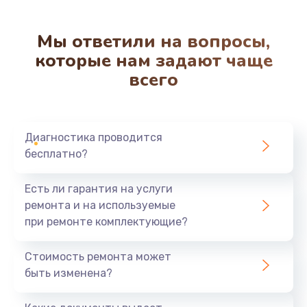
Мы ответили на вопросы,
которые нам задают чаще
всего
Диагностика проводится
бесплатно?
Есть ли гарантия на услуги
ремонта и на используемые
при ремонте комплектующие?
Стоимость ремонта может
быть изменена?