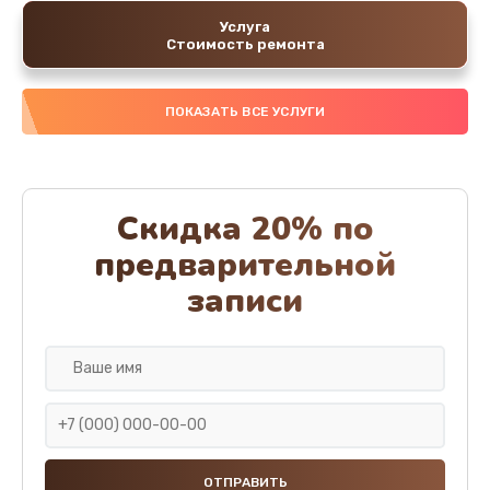
Услуга
Стоимость ремонта
ПОКАЗАТЬ ВСЕ УСЛУГИ
Скидка 20% по
предварительной
записи