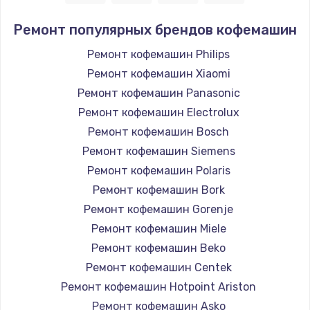
Ремонт популярных брендов кофемашин
Ремонт кофемашин Philips
Ремонт кофемашин Xiaomi
Ремонт кофемашин Panasonic
Ремонт кофемашин Electrolux
Ремонт кофемашин Bosch
Ремонт кофемашин Siemens
Ремонт кофемашин Polaris
Ремонт кофемашин Bork
Ремонт кофемашин Gorenje
Ремонт кофемашин Miele
Ремонт кофемашин Beko
Ремонт кофемашин Centek
Ремонт кофемашин Hotpoint Ariston
Ремонт кофемашин Asko