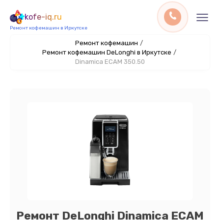
kofe-iq.ru
Ремонт кофемашин в Иркутске
Ремонт кофемашин
/
Ремонт кофемашин DeLonghi в Иркутске
/
Dinamica ECAM 350.50
Ремонт DeLonghi Dinamica ECAM