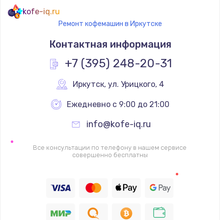
kofe-iq.ru
Ремонт кофемашин в Иркутске
Контактная информация
+7 (395) 248-20-31
Иркутск
,
 ул. Урицкого, 4
Ежедневно с 9:00 до 21:00
info@kofe-iq.ru
Все консультации по телефону в нашем сервисе
совершенно бесплатны