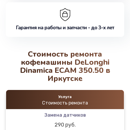
Гарантия на работы и запчасти - до 3-х лет
Стоимость ремонта
кофемашины DeLonghi
Dinamica ECAM 350.50 в
Иркутске
Услуга
Стоимость ремонта
Замена датчиков
290 руб.