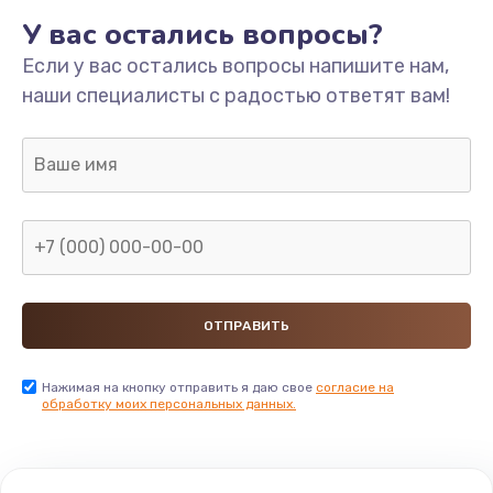
У вас остались вопросы?
Если у вас остались вопросы напишите нам,
наши специалисты с радостью ответят вам!
Нажимая на кнопку отправить я даю свое
согласие на
обработку моих персональных данных.