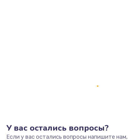
У вас остались вопросы?
Если у вас остались вопросы напишите нам,