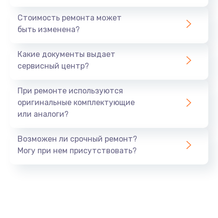
Ремонт ЦЗУ
Стоимость ремонта может
980 руб.
быть изменена?
Заказать
Какие документы выдает
Ремонт микровыключателей
сервисный центр?
600 руб.
При ремонте используются
Заказать
оригинальные комплектующие
или аналоги?
Возможен ли срочный ремонт?
Могу при нем присутствовать?