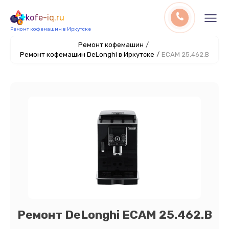
kofe-iq.ru
Ремонт кофемашин в Иркутске
Ремонт кофемашин
/
Ремонт кофемашин DeLonghi в Иркутске
/
ECAM 25.462.B
Ремонт DeLonghi ECAM 25.462.B