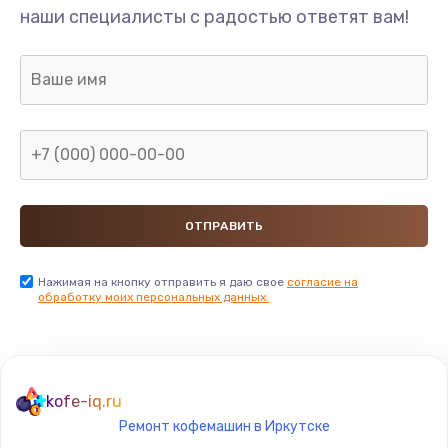
наши специалисты с радостью ответят вам!
Нажимая на кнопку отправить я даю свое
согласие на
обработку моих персональных данных.
kofe-iq.ru
Ремонт кофемашин в Иркутске