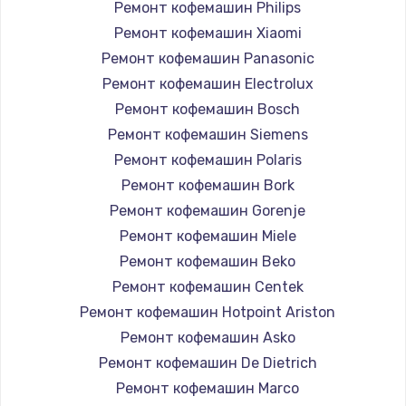
Ремонт кофемашин Philips
Ремонт кофемашин Xiaomi
Ремонт кофемашин Panasonic
Ремонт кофемашин Electrolux
Ремонт кофемашин Bosch
Ремонт кофемашин Siemens
Ремонт кофемашин Polaris
Ремонт кофемашин Bork
Ремонт кофемашин Gorenje
Ремонт кофемашин Miele
Ремонт кофемашин Beko
Ремонт кофемашин Centek
Ремонт кофемашин Hotpoint Ariston
Ремонт кофемашин Asko
Ремонт кофемашин De Dietrich
Ремонт кофемашин Marco