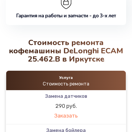
Гарантия на работы и запчасти - до 3-х лет
Стоимость ремонта
кофемашины DeLonghi ECAM
25.462.B в Иркутске
Услуга
Стоимость ремонта
Замена датчиков
290 руб.
Заказать
Замена бойлера