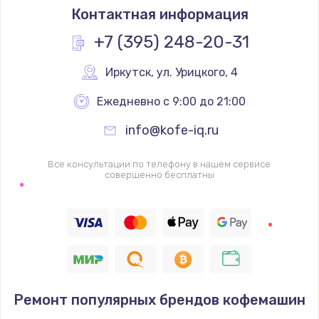
Контактная информация
+7 (395) 248-20-31
Иркутск
,
 ул. Урицкого, 4
Ежедневно с 9:00 до 21:00
info@kofe-iq.ru
Все консультации по телефону в нашем сервисе
совершенно бесплатны
Ремонт популярных брендов кофемашин