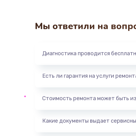
Мы ответили на вопр
Диагностика проводится бесплат
Есть ли гарантия на услуги ремон
Стоимость ремонта может быть и
Какие документы выдает сервисны