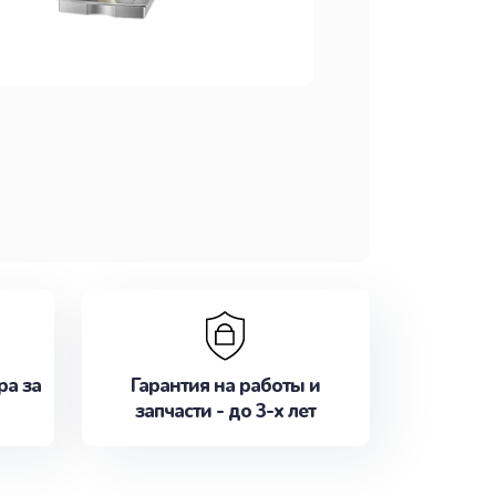
ра за
Гарантия на работы и
запчасти - до 3-х лет