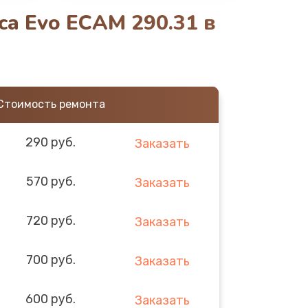
a Evo ECAM 290.31 в
Стоимость ремонта
290 руб.
Заказать
570 руб.
Заказать
720 руб.
Заказать
700 руб.
Заказать
600 руб.
Заказать