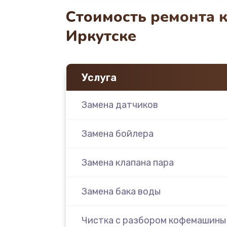
Стоимость ремонта к
Иркутске
Услуга
Замена датчиков
Замена бойлера
Замена клапана пара
Замена бака воды
Чистка с разбором кофемашины