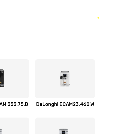
290 руб.
Заказать
520 руб.
Заказать
590 руб.
Заказать
300 руб.
Заказать
1100 руб.
Заказать
780 руб.
Заказать
600 руб.
Заказать
AM 353.75.B
DeLonghi ECAM23.460.W
540 руб.
Заказать