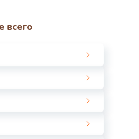
е всего