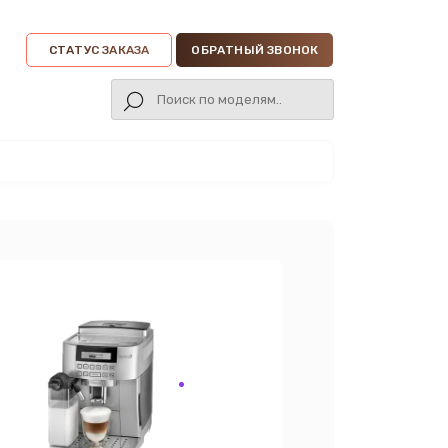
СТАТУС ЗАКАЗА
ОБРАТНЫЙ ЗВОНОК