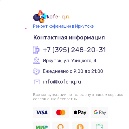
kofe-iq.ru
Ремонт кофемашин в Иркутске
Контактная информация
+7 (395) 248-20-31
Иркутск
,
 ул. Урицкого, 4
Ежедневно с 9:00 до 21:00
info@kofe-iq.ru
Все консультации по телефону в нашем сервисе
совершенно бесплатны