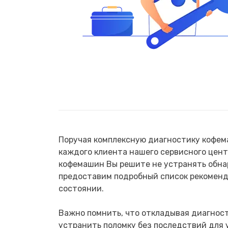
Поручая комплексную диагностику кофем
каждого клиента нашего сервисного цент
кофемашин Вы решите не устранять обнар
предоставим подробный список рекоменд
состоянии.
Важно помнить, что откладывая диагност
устранить поломку без последствий для