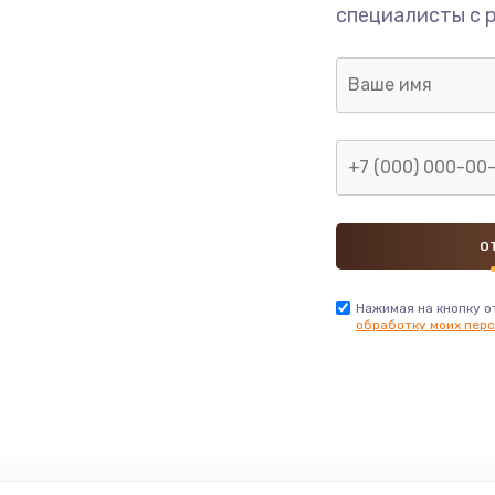
специалисты с 
Нажимая на кнопку о
обработку моих перс