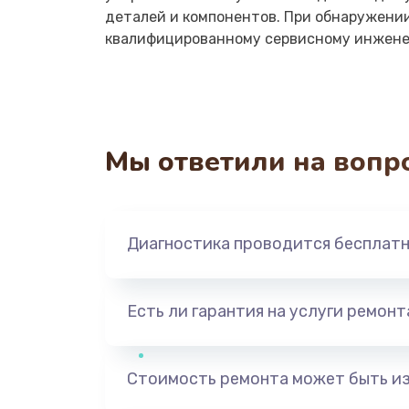
деталей и компонентов. При обнаружени
квалифицированному сервисному инженер
Мы ответили на вопр
Диагностика проводится бесплат
Есть ли гарантия на услуги ремон
Стоимость ремонта может быть и