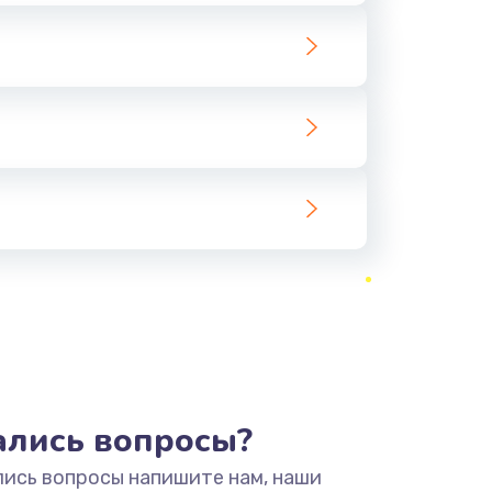
тались вопросы?
лись вопросы напишите нам, наши