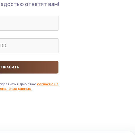
радостью ответят вам!
тправить я даю свое
согласие на
ональных данных.