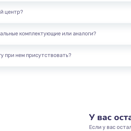
й центр?
альные комплектующие или аналоги?
у при нем присутствовать?
У вас ос
Если у вас оста