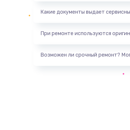
Какие документы выдает сервисны
При ремонте используются оригин
Возможен ли срочный ремонт? Мог