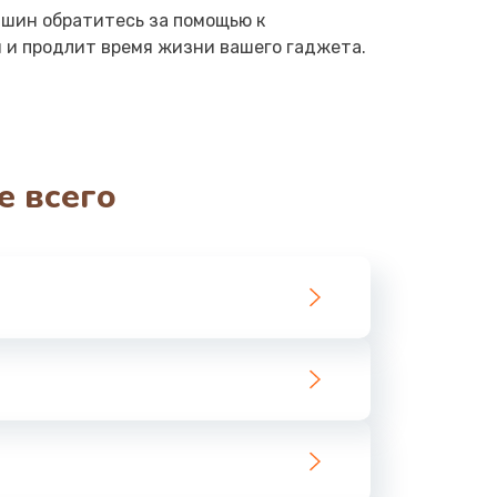
шин обратитесь за помощью к
 и продлит время жизни вашего гаджета.
е всего