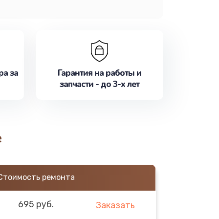
ра за
Гарантия на работы и
запчасти - до 3-х лет
е
Стоимость ремонта
695 руб.
Заказать