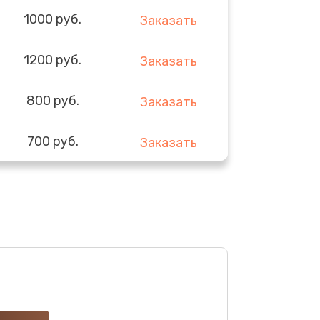
1000 руб.
Заказать
1200 руб.
Заказать
800 руб.
Заказать
700 руб.
Заказать
1475 руб.
Заказать
900 руб.
Заказать
600 руб.
Заказать
600 руб.
Заказать