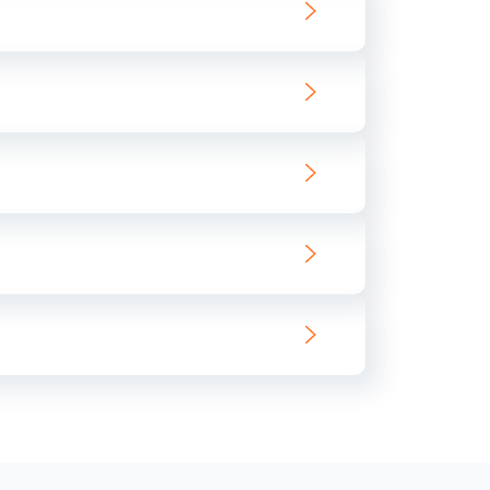
300 руб.
Заказать
400 руб.
Заказать
350 руб.
Заказать
475 руб.
Заказать
785 руб.
Заказать
450 руб.
Заказать
600 руб.
Заказать
1145 руб.
Заказать