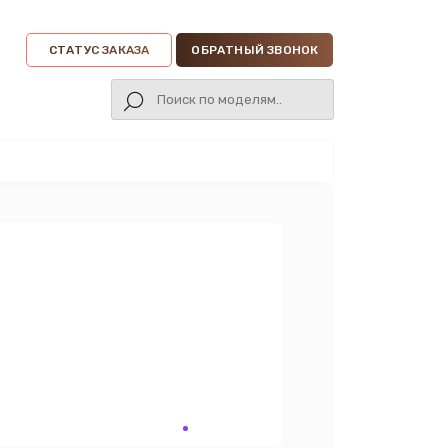
СТАТУС ЗАКАЗА
ОБРАТНЫЙ ЗВОНОК