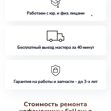
Работаем с юр. и физ. лицами
Бесплатный выезд мастера за 40 минут
Гарантия на работы и запчасти - до 3-х лет
Стоимость ремонта