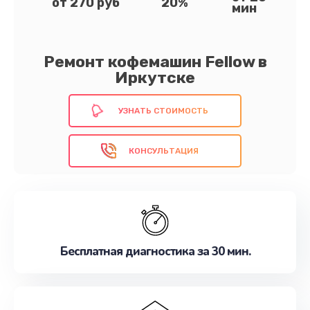
от 270 руб
20%
мин
Ремонт кофемашин Fellow в
Иркутске
УЗНАТЬ СТОИМОСТЬ
КОНСУЛЬТАЦИЯ
Бесплатная диагностика за 30 мин.