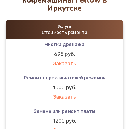
кофемашины Fellow в
Иркутске
Услуга
Стоимость ремонта
Чистка дренажа
695 руб.
Заказать
Ремонт переключателей режимов
1000 руб.
Заказать
Замена или ремонт платы
1200 руб.