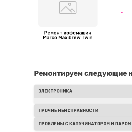
Ремонт кофемашин
Marco Maxibrew Twin
Ремонтируем следующие 
ЭЛЕКТРОНИКА
ПРОЧИЕ НЕИСПРАВНОСТИ
ПРОБЛЕМЫ С КАПУЧИНАТОРОМ И ПАРОМ