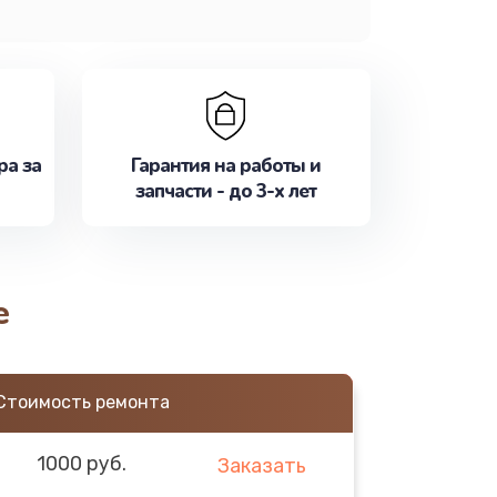
ра за
Гарантия на работы и
запчасти - до 3-х лет
е
Стоимость ремонта
1000 руб.
Заказать