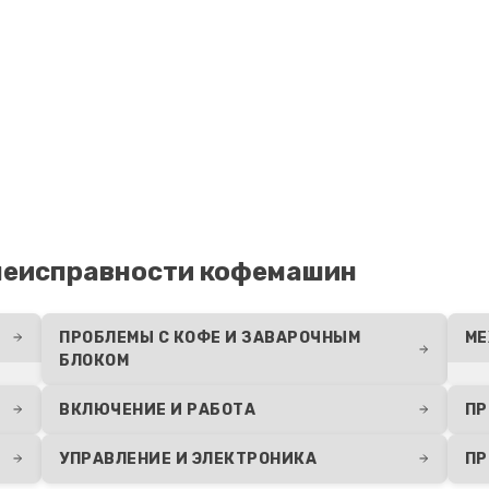
неисправности кофемашин
ПРОБЛЕМЫ С КОФЕ И ЗАВАРОЧНЫМ
МЕ
БЛОКОМ
ВКЛЮЧЕНИЕ И РАБОТА
ПР
УПРАВЛЕНИЕ И ЭЛЕКТРОНИКА
ПР