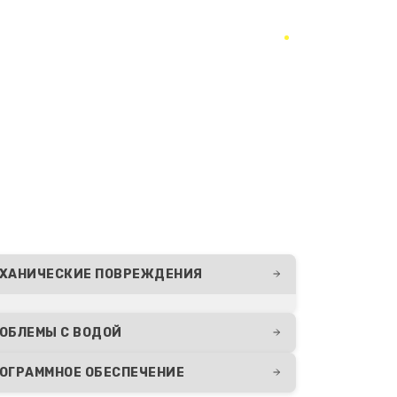
ХАНИЧЕСКИЕ ПОВРЕЖДЕНИЯ
ОБЛЕМЫ С ВОДОЙ
ОГРАММНОЕ ОБЕСПЕЧЕНИЕ