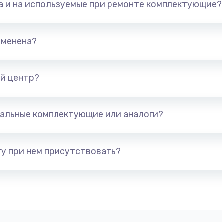
та и на используемые при ремонте комплектующие?
зменена?
й центр?
альные комплектующие или аналоги?
у при нем присутствовать?