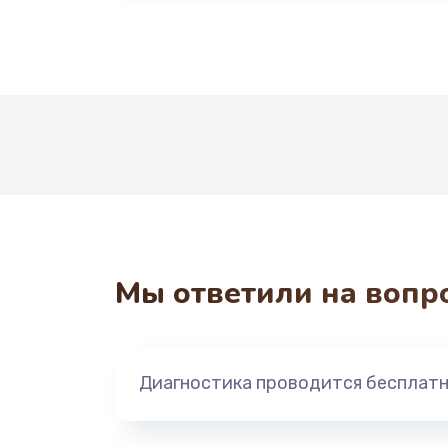
Мы ответили на вопр
Диагностика проводится бесплат