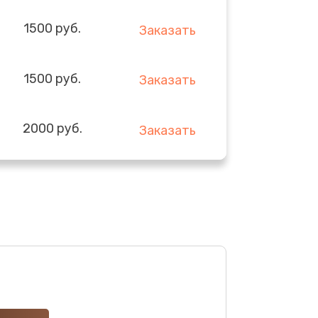
1500 руб.
Заказать
1500 руб.
Заказать
2000 руб.
Заказать
1500 руб.
Заказать
1500 руб.
Заказать
1000 руб.
Заказать