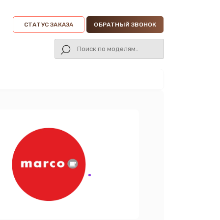
СТАТУС ЗАКАЗА
ОБРАТНЫЙ ЗВОНОК