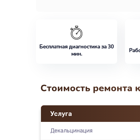
Бесплатная диагностика за 30
Рабо
мин.
Стоимость ремонта 
Услуга
Декальцинация