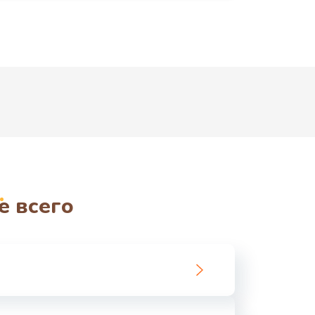
е всего