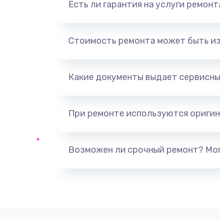
Есть ли гарантия на услуги ремон
Стоимость ремонта может быть и
Какие документы выдает сервисны
При ремонте используются оригин
Возможен ли срочный ремонт? Мог