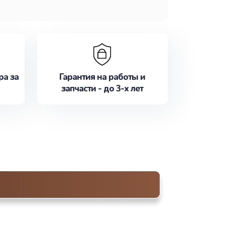
ра за
Гарантия на работы и
запчасти - до 3-х лет