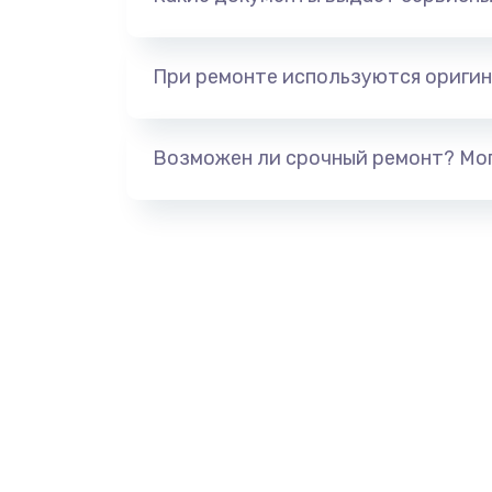
При ремонте используются оригин
Возможен ли срочный ремонт? Мог