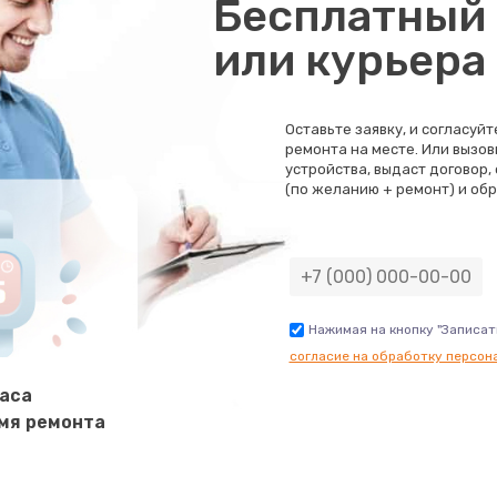
Бесплатный 
или курьера
Оставьте заявку, и согласуй
ремонта на месте. Или вызов
устройства, выдаст договор,
(по желанию + ремонт) и обр
Нажимая на кнопку "Записат
согласие на обработку персон
часа
мя ремонта