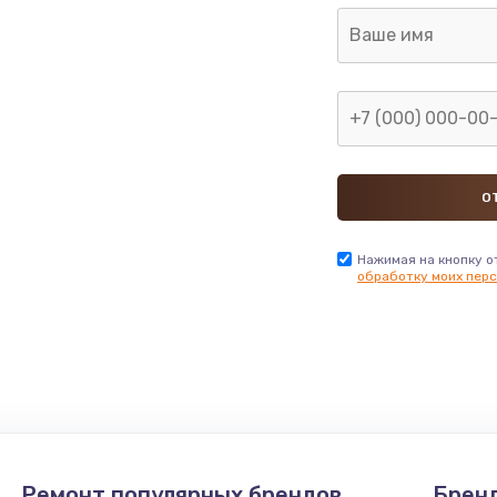
Нажимая на кнопку о
обработку моих перс
Ремонт популярных брендов
Брен