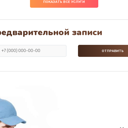
ПОКАЗАТЬ ВСЕ УСЛУГИ
редварительной записи