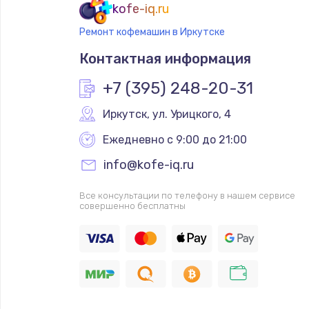
kofe-iq.ru
Ремонт кофемашин в Иркутске
Контактная информация
+7 (395) 248-20-31
Иркутск
,
 ул. Урицкого, 4
Ежедневно с 9:00 до 21:00
info@kofe-iq.ru
Все консультации по телефону в нашем сервисе
совершенно бесплатны