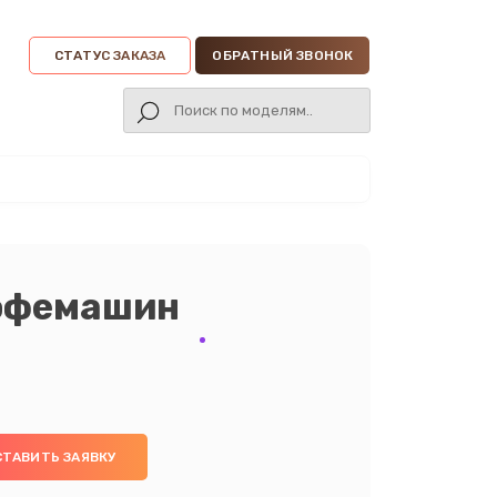
СТАТУС ЗАКАЗА
ОБРАТНЫЙ ЗВОНОК
кофемашин
СТАВИТЬ ЗАЯВКУ