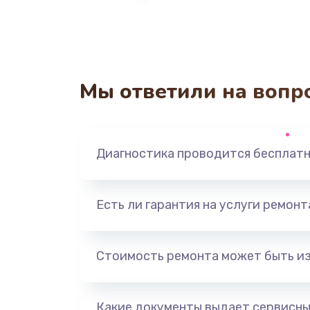
Мы ответили на вопр
Диагностика проводится бесплат
Есть ли гарантия на услуги ремон
Стоимость ремонта может быть и
Какие документы выдает сервисны