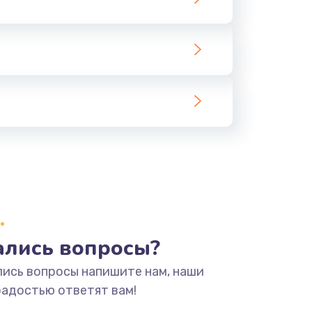
тались вопросы?
лись вопросы напишите нам, наши
радостью ответят вам!