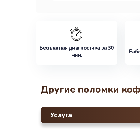
Бесплатная диагностика за 30
Рабо
мин.
Другие поломки ко
Услуга