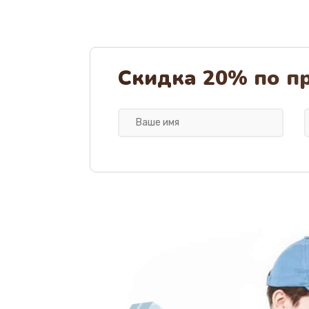
Скидка 20% по п