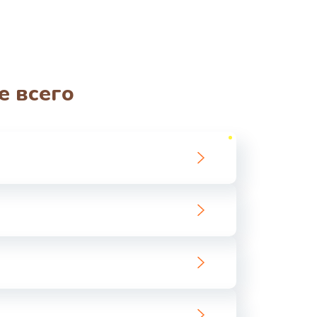
е всего