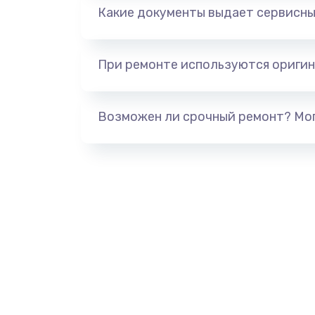
Какие документы выдает сервисны
При ремонте используются оригин
Возможен ли срочный ремонт? Мог