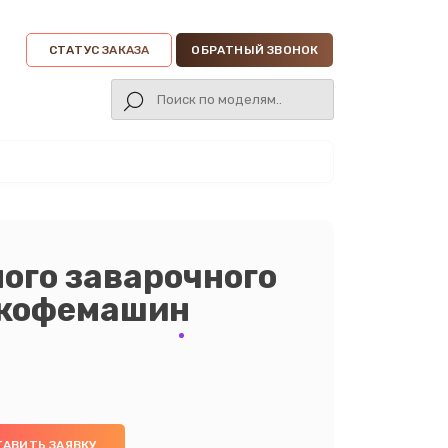
СТАТУС ЗАКАЗА
ОБРАТНЫЙ ЗВОНОК
ого заварочного
 кофемашин
ТАВИТЬ ЗАЯВКУ