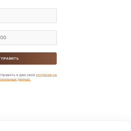
тправить я даю свое
согласие на
ональных данных.