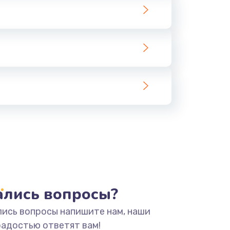
тались вопросы?
лись вопросы напишите нам, наши
радостью ответят вам!