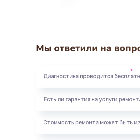
Мы ответили на вопр
Диагностика проводится бесплат
Есть ли гарантия на услуги ремон
Стоимость ремонта может быть и