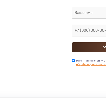
Нажимая на кнопку о
обработку моих перс