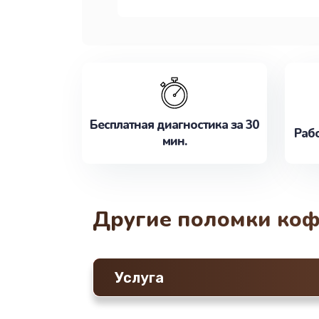
Бесплатная диагностика за 30
Рабо
мин.
Другие поломки ко
Услуга