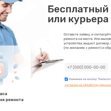
Бесплатный 
или курьера
Оставьте заявку, и согласуй
ремонта на месте. Или вызов
устройства, выдаст договор,
(по желанию + ремонт) и обр
Нажимая на кнопку "Записат
согласие на обработку персон
часа
мя ремонта