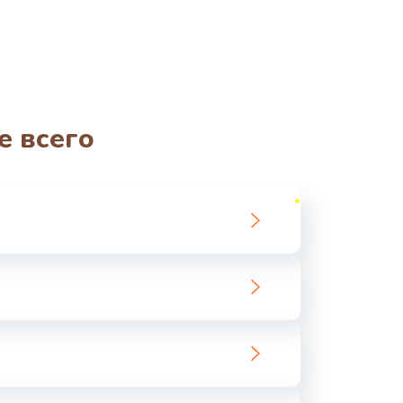
е всего