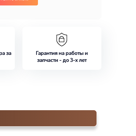
ра за
Гарантия на работы и
запчасти - до 3-х лет