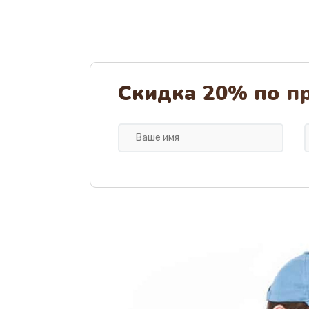
Скидка 20% по п