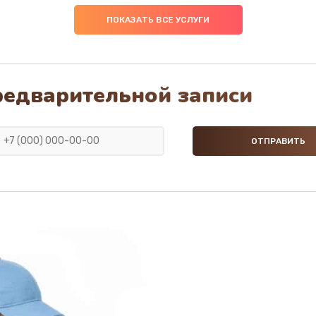
ПОКАЗАТЬ ВСЕ УСЛУГИ
редварительной записи