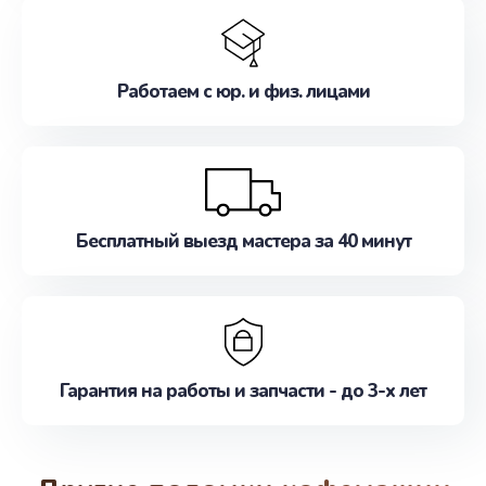
Работаем с юр. и физ. лицами
Бесплатный выезд мастера за 40 минут
Гарантия на работы и запчасти - до 3-х лет