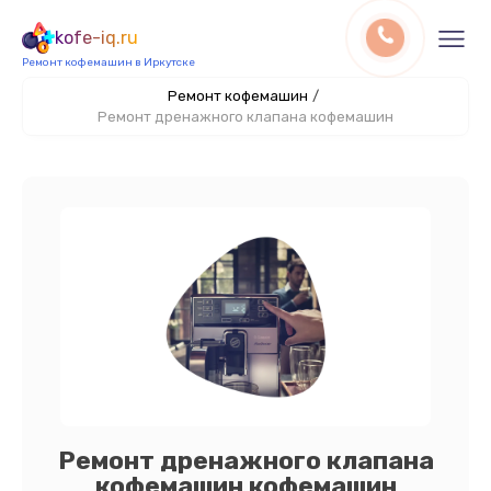
kofe-iq.ru
Ремонт кофемашин в Иркутске
Ремонт кофемашин
/
Ремонт дренажного клапана кофемашин
Ремонт дренажного клапана
кофемашин кофемашин