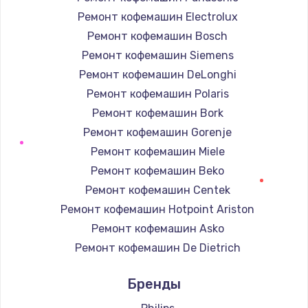
Ремонт кофемашин Electrolux
Ремонт кофемашин Bosch
Ремонт кофемашин Siemens
Ремонт кофемашин DeLonghi
Ремонт кофемашин Polaris
Ремонт кофемашин Bork
Ремонт кофемашин Gorenje
Ремонт кофемашин Miele
Ремонт кофемашин Beko
Ремонт кофемашин Centek
Ремонт кофемашин Hotpoint Ariston
Ремонт кофемашин Asko
Ремонт кофемашин De Dietrich
Ремонт кофемашин Marco
Бренды
Ремонт кофемашин Ascaso
Ремонт кофемашин Jura