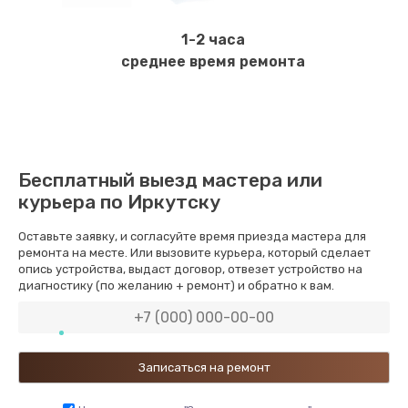
1-2 часа
среднее время ремонта
Бесплатный выезд мастера или
курьера по Иркутску
Оставьте заявку, и согласуйте время приезда мастера для
ремонта на месте. Или вызовите курьера, который сделает
опись устройства, выдаст договор, отвезет устройство на
диагностику (по желанию + ремонт) и обратно к вам.