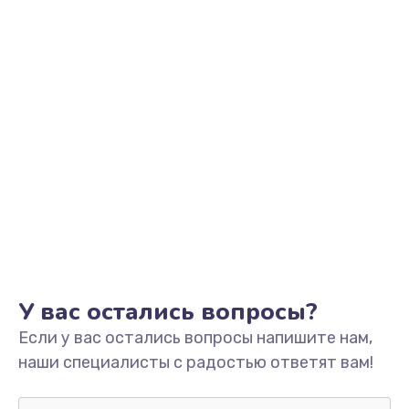
У вас остались вопросы?
Если у вас остались вопросы напишите нам,
наши специалисты с радостью ответят вам!