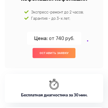
Экспресс-ремонт до 2 часов;
Гарантия - до 3-х лет;
Цена:
от 740 руб.
ОСТАВИТЬ ЗАЯВКУ
Бесплатная диагностика за 30 мин.