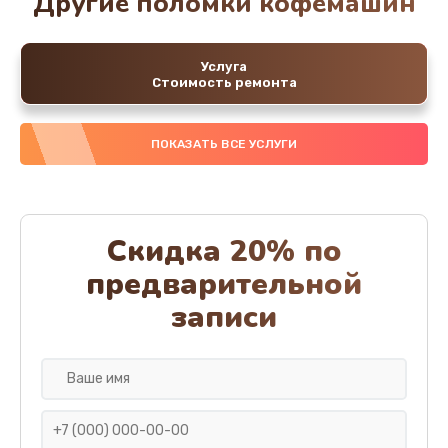
Другие поломки кофемашин
Услуга
Стоимость ремонта
ПОКАЗАТЬ ВСЕ УСЛУГИ
Скидка 20% по
предварительной
записи