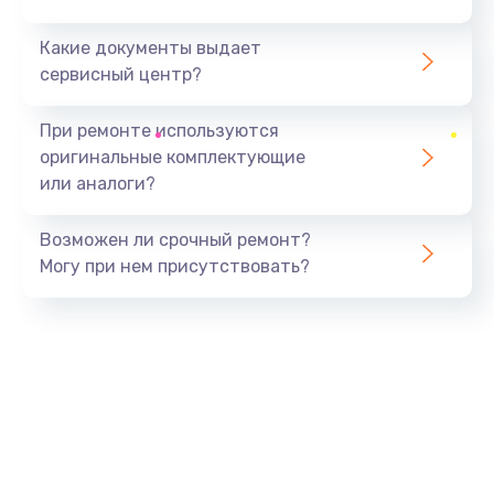
Какие документы выдает
сервисный центр?
При ремонте используются
оригинальные комплектующие
или аналоги?
Возможен ли срочный ремонт?
Могу при нем присутствовать?