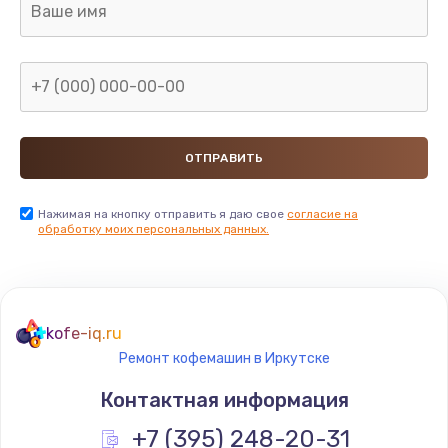
Нажимая на кнопку отправить я даю свое
согласие на
обработку моих персональных данных.
kofe-iq.ru
Ремонт кофемашин в Иркутске
Контактная информация
+7 (395) 248-20-31