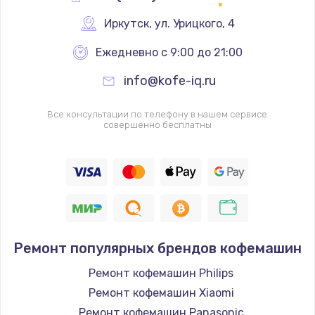
Иркутск
,
 ул. Урицкого, 4
Ежедневно с 9:00 до 21:00
info@kofe-iq.ru
Все консультации по телефону в нашем сервисе
совершенно бесплатны
Ремонт популярных брендов кофемашин
Ремонт кофемашин Philips
Ремонт кофемашин Xiaomi
Ремонт кофемашин Panasonic