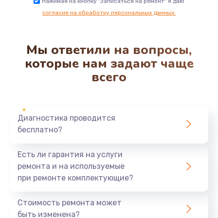
Нажимая на кнопку "Записаться на ремонт" я даю
согласие на обработку персональных данных.
Мы ответили на вопросы,
которые нам задают чаще
всего
Диагностика проводится
бесплатно?
Есть ли гарантия на услуги
ремонта и на используемые
при ремонте комплектующие?
Стоимость ремонта может
быть изменена?