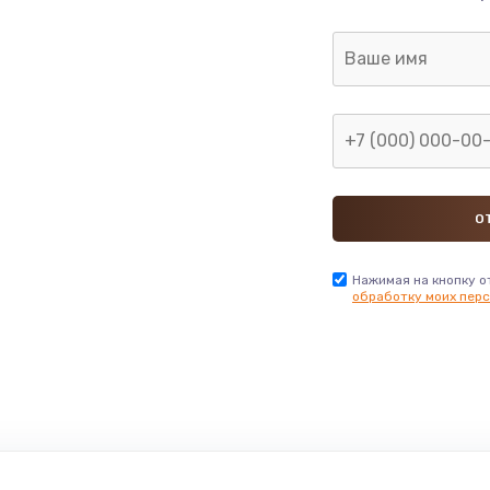
Нажимая на кнопку о
обработку моих перс