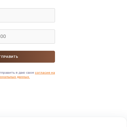
тправить я даю свое
согласие на
ональных данных.