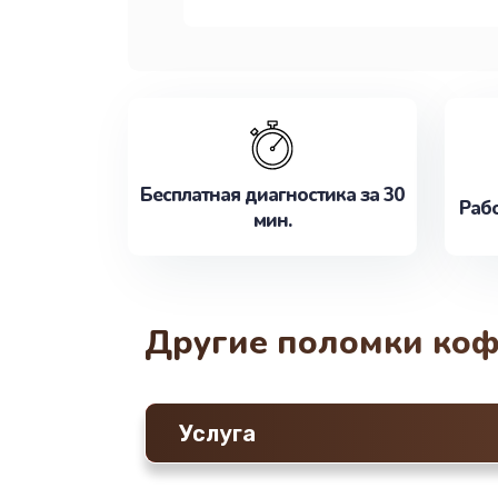
Бесплатная диагностика за 30
Рабо
мин.
Другие поломки ко
Услуга