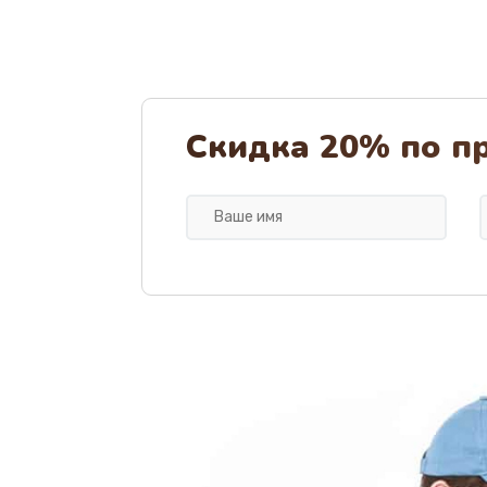
Скидка 20% по п