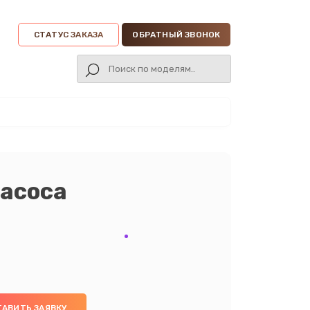
СТАТУС ЗАКАЗА
ОБРАТНЫЙ ЗВОНОК
насоса
ТАВИТЬ ЗАЯВКУ