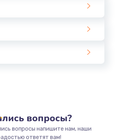
тались вопросы?
лись вопросы напишите нам, наши
радостью ответят вам!