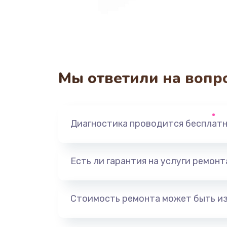
Мы ответили на вопр
Диагностика проводится бесплат
Есть ли гарантия на услуги ремон
Стоимость ремонта может быть и