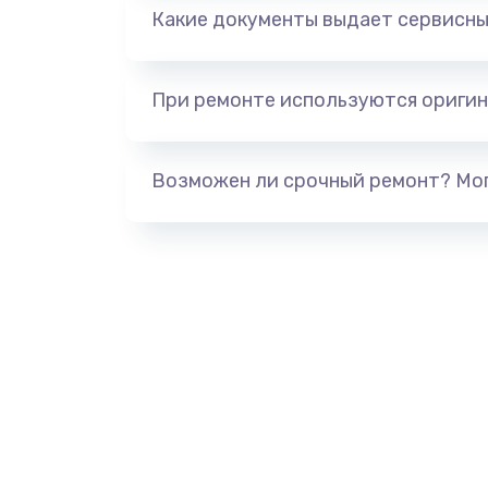
Какие документы выдает сервисны
При ремонте используются оригин
Возможен ли срочный ремонт? Мог