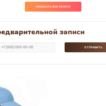
ПОКАЗАТЬ ВСЕ УСЛУГИ
редварительной записи