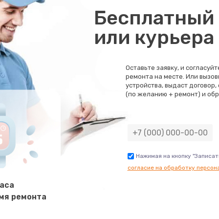
Бесплатный 
или курьера
Оставьте заявку, и согласуй
ремонта на месте. Или вызов
устройства, выдаст договор,
(по желанию + ремонт) и обр
Нажимая на кнопку "Записат
согласие на обработку персон
часа
мя ремонта