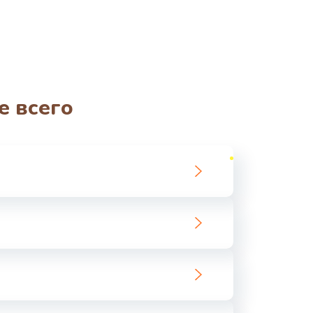
е всего