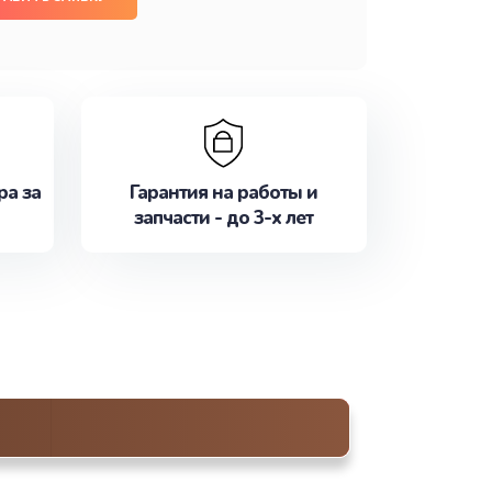
ра за
Гарантия на работы и
запчасти - до 3-х лет