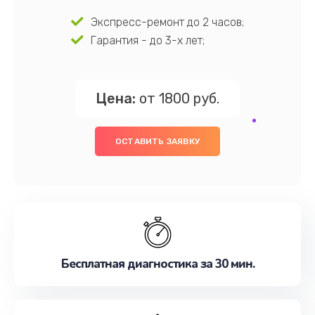
Экспресс-ремонт до 2 часов;
Гарантия - до 3-х лет;
Цена:
от 1800 руб.
ОСТАВИТЬ ЗАЯВКУ
Бесплатная диагностика за 30 мин.