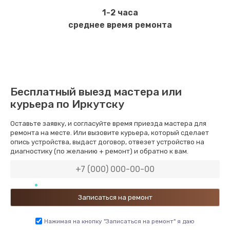
1-2 часа
среднее время ремонта
Бесплатный выезд мастера или
курьера по Иркутску
Оставьте заявку, и согласуйте время приезда мастера для
ремонта на месте. Или вызовите курьера, который сделает
опись устройства, выдаст договор, отвезет устройство на
диагностику (по желанию + ремонт) и обратно к вам.
Нажимая на кнопку "Записаться на ремонт" я даю