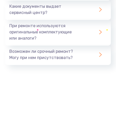
Какие документы выдает
сервисный центр?
При ремонте используются
оригинальные комплектующие
или аналоги?
Возможен ли срочный ремонт?
Могу при нем присутствовать?