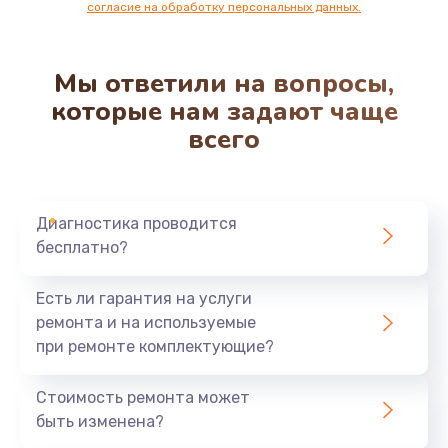
согласие на обработку персональных данных.
Мы ответили на вопросы,
которые нам задают чаще
всего
Диагностика проводится
бесплатно?
Есть ли гарантия на услуги
ремонта и на используемые
при ремонте комплектующие?
Стоимость ремонта может
быть изменена?