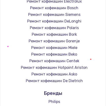
Ремонт кофемашин Electrolux
Ремонт кофемашин Bosch
Ремонт кофемашин Siemens
Ремонт кофемашин DeLonghi
Ремонт кофемашин Polaris
Ремонт кофемашин Bork
Ремонт кофемашин Gorenje
Ремонт кофемашин Miele
Ремонт кофемашин Beko
Ремонт кофемашин Centek
Ремонт кофемашин Hotpoint Ariston
Ремонт кофемашин Asko
Ремонт кофемашин De Dietrich
Ремонт кофемашин Marco
Бренды
Ремонт кофемашин Ascaso
Ремонт кофемашин Jura
Philips