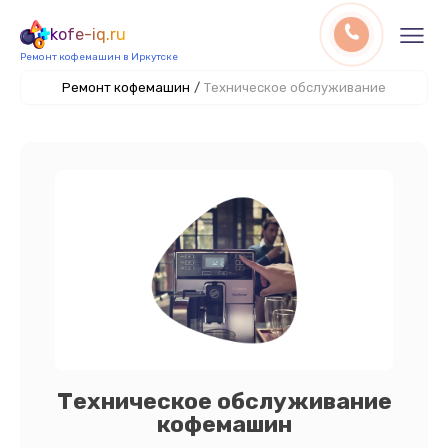
kofe-iq.ru
Ремонт кофемашин в Иркутске
Ремонт кофемашин
/
Техническое обслуживание
Техническое обслуживание
кофемашин