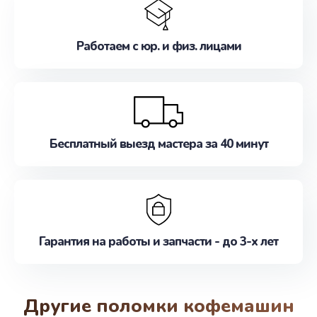
Работаем с юр. и физ. лицами
Бесплатный выезд мастера за 40 минут
Гарантия на работы и запчасти - до 3-х лет
Другие поломки кофемашин