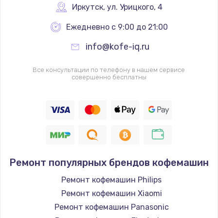
Иркутск
,
 ул. Урицкого, 4
Ежедневно с 9:00 до 21:00
info@kofe-iq.ru
Все консультации по телефону в нашем сервисе
совершенно бесплатны
Ремонт популярных брендов кофемашин
Ремонт кофемашин Philips
Ремонт кофемашин Xiaomi
Ремонт кофемашин Panasonic