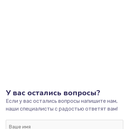
У вас остались вопросы?
Если у вас остались вопросы напишите нам,
наши специалисты с радостью ответят вам!