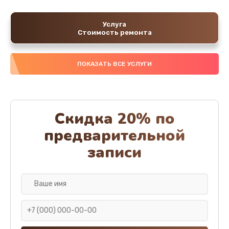
Услуга
Стоимость ремонта
ПОКАЗАТЬ ВСЕ УСЛУГИ
Скидка 20% по
предварительной
записи