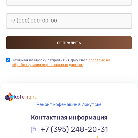
Нажимая на кнопку отправить я даю свое
согласие на
обработку моих персональных данных.
kofe-iq.ru
Ремонт кофемашин в Иркутске
Контактная информация
+7 (395) 248-20-31