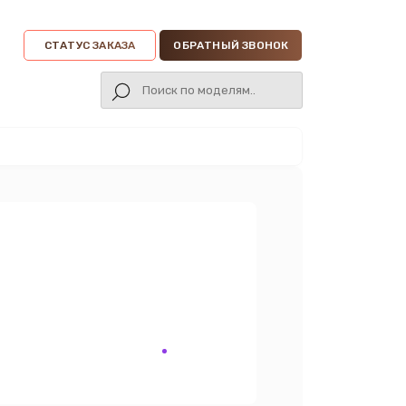
СТАТУС ЗАКАЗА
ОБРАТНЫЙ ЗВОНОК