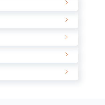
300 руб.
Заказать
400 руб.
Заказать
350 руб.
Заказать
475 руб.
Заказать
785 руб.
Заказать
450 руб.
Заказать
600 руб.
Заказать
1145 руб.
Заказать