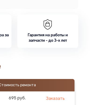
ра за
Гарантия на работы и
запчасти - до 3-х лет
е
Стоимость ремонта
695 руб.
Заказать