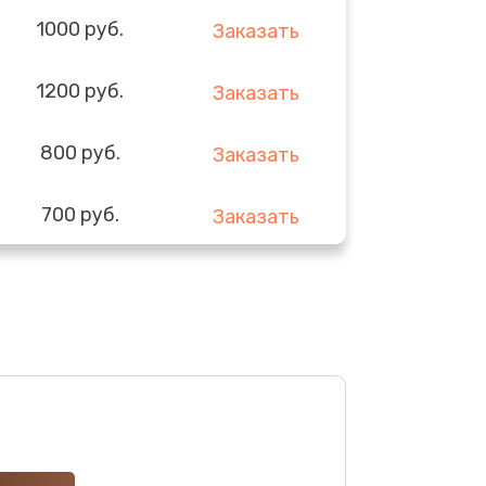
1000 руб.
Заказать
1200 руб.
Заказать
800 руб.
Заказать
700 руб.
Заказать
1475 руб.
Заказать
900 руб.
Заказать
600 руб.
Заказать
600 руб.
Заказать