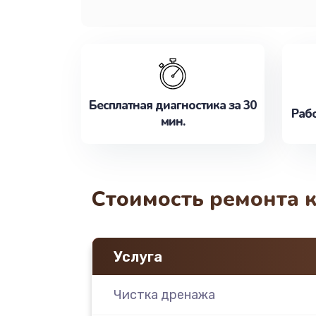
Бесплатная диагностика за 30
Рабо
мин.
Стоимость ремонта 
Услуга
Чистка дренажа