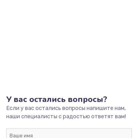
У вас остались вопросы?
Если у вас остались вопросы напишите нам,
наши специалисты с радостью ответят вам!