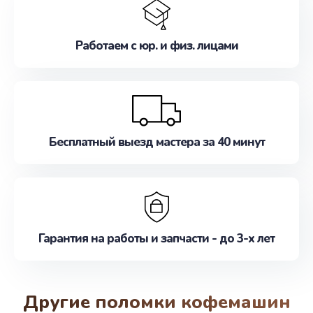
Работаем с юр. и физ. лицами
Бесплатный выезд мастера за 40 минут
Гарантия на работы и запчасти - до 3-х лет
Другие поломки кофемашин