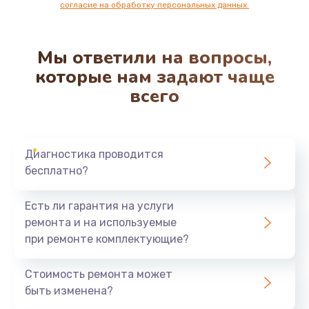
согласие на обработку персональных данных.
Мы ответили на вопросы,
которые нам задают чаще
всего
Диагностика проводится
бесплатно?
Есть ли гарантия на услуги
ремонта и на используемые
при ремонте комплектующие?
Стоимость ремонта может
быть изменена?