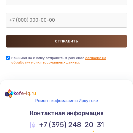
Нажимая на кнопку отправить я даю свое
согласие на
обработку моих персональных данных.
kofe-iq.ru
Ремонт кофемашин в Иркутске
Контактная информация
+7 (395) 248-20-31