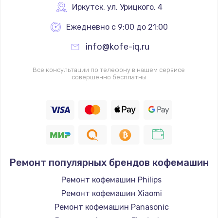
Иркутск
,
 ул. Урицкого, 4
Ежедневно с 9:00 до 21:00
info@kofe-iq.ru
Все консультации по телефону в нашем сервисе
совершенно бесплатны
Ремонт популярных брендов кофемашин
Ремонт кофемашин Philips
Ремонт кофемашин Xiaomi
Ремонт кофемашин Panasonic