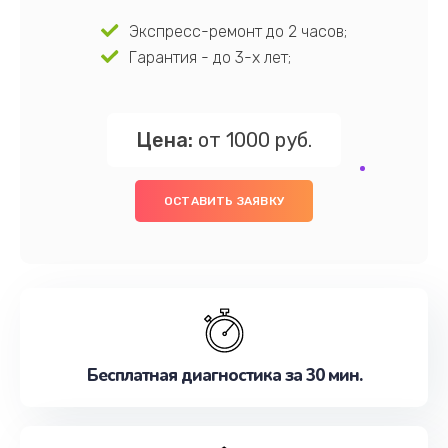
Экспресс-ремонт до 2 часов;
Гарантия - до 3-х лет;
Цена:
от 1000 руб.
ОСТАВИТЬ ЗАЯВКУ
Бесплатная диагностика за 30 мин.