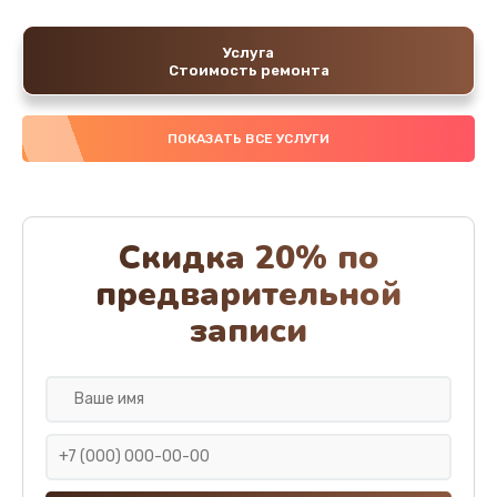
Услуга
Стоимость ремонта
ПОКАЗАТЬ ВСЕ УСЛУГИ
Скидка 20% по
предварительной
записи