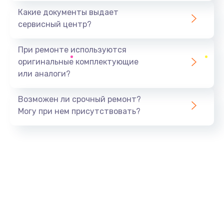
Какие документы выдает
сервисный центр?
При ремонте используются
оригинальные комплектующие
или аналоги?
Возможен ли срочный ремонт?
Могу при нем присутствовать?