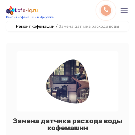
kofe-iq.ru
Ремонт кофемашин в Иркутске
Ремонт кофемашин
/
Замена датчика расхода воды
Замена датчика расхода воды
кофемашин