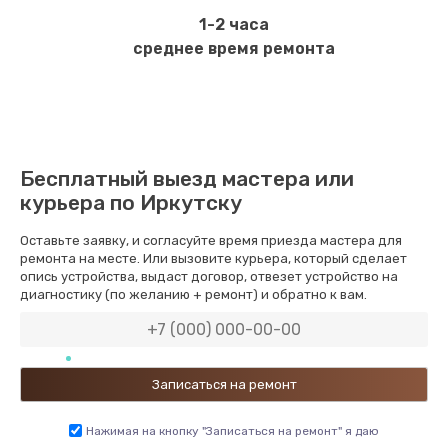
1-2 часа
среднее время ремонта
Бесплатный выезд мастера или
курьера по Иркутску
Оставьте заявку, и согласуйте время приезда мастера для
ремонта на месте. Или вызовите курьера, который сделает
опись устройства, выдаст договор, отвезет устройство на
диагностику (по желанию + ремонт) и обратно к вам.
Нажимая на кнопку "Записаться на ремонт" я даю