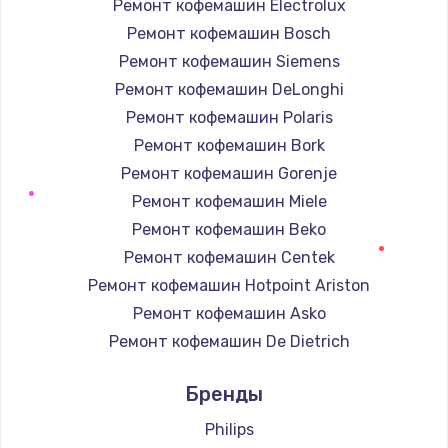
Ремонт кофемашин Electrolux
Ремонт кофемашин Bosch
Ремонт кофемашин Siemens
Ремонт кофемашин DeLonghi
Ремонт кофемашин Polaris
Ремонт кофемашин Bork
Ремонт кофемашин Gorenje
Ремонт кофемашин Miele
Ремонт кофемашин Beko
Ремонт кофемашин Centek
Ремонт кофемашин Hotpoint Ariston
Ремонт кофемашин Asko
Ремонт кофемашин De Dietrich
Ремонт кофемашин Marco
Бренды
Ремонт кофемашин Ascaso
Ремонт кофемашин Jura
Philips