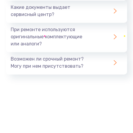
Какие документы выдает
сервисный центр?
При ремонте используются
оригинальные комплектующие
или аналоги?
Возможен ли срочный ремонт?
Могу при нем присутствовать?