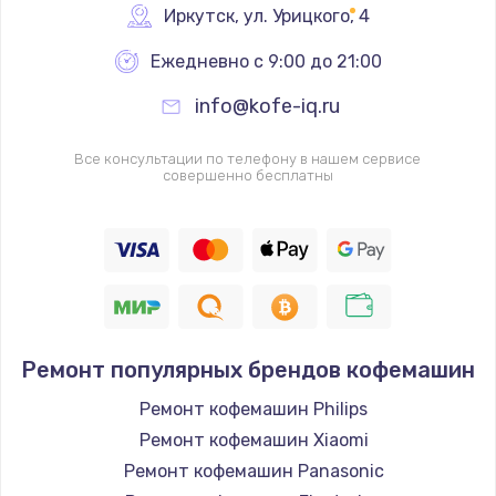
Иркутск
,
 ул. Урицкого, 4
Ежедневно с 9:00 до 21:00
info@kofe-iq.ru
Все консультации по телефону в нашем сервисе
совершенно бесплатны
Ремонт популярных брендов кофемашин
Ремонт кофемашин Philips
Ремонт кофемашин Xiaomi
Ремонт кофемашин Panasonic