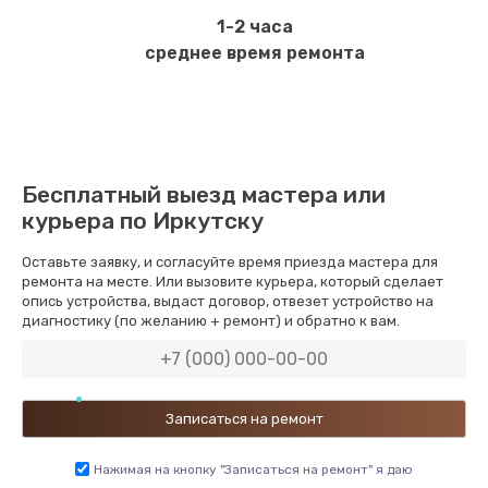
1-2 часа
среднее время ремонта
Бесплатный выезд мастера или
курьера по Иркутску
Оставьте заявку, и согласуйте время приезда мастера для
ремонта на месте. Или вызовите курьера, который сделает
опись устройства, выдаст договор, отвезет устройство на
диагностику (по желанию + ремонт) и обратно к вам.
Нажимая на кнопку "Записаться на ремонт" я даю