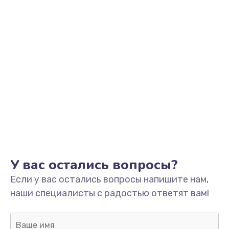
У вас остались вопросы?
Если у вас остались вопросы напишите нам,
наши специалисты с радостью ответят вам!