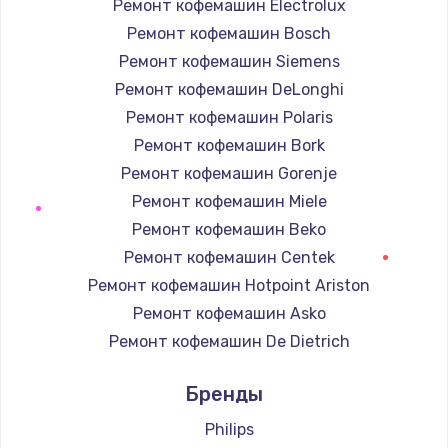
Ремонт кофемашин Electrolux
Ремонт кофемашин Bosch
Ремонт кофемашин Siemens
Ремонт кофемашин DeLonghi
Ремонт кофемашин Polaris
Ремонт кофемашин Bork
Ремонт кофемашин Gorenje
Ремонт кофемашин Miele
Ремонт кофемашин Beko
Ремонт кофемашин Centek
Ремонт кофемашин Hotpoint Ariston
Ремонт кофемашин Asko
Ремонт кофемашин De Dietrich
Ремонт кофемашин Marco
Бренды
Ремонт кофемашин Ascaso
Ремонт кофемашин Jura
Philips