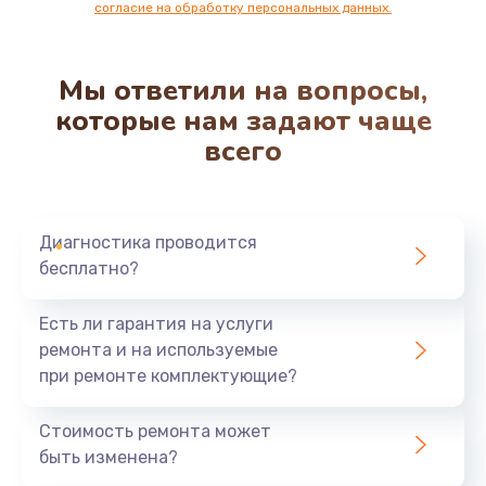
согласие на обработку персональных данных.
Мы ответили на вопросы,
которые нам задают чаще
всего
Диагностика проводится
бесплатно?
Есть ли гарантия на услуги
ремонта и на используемые
при ремонте комплектующие?
Стоимость ремонта может
быть изменена?