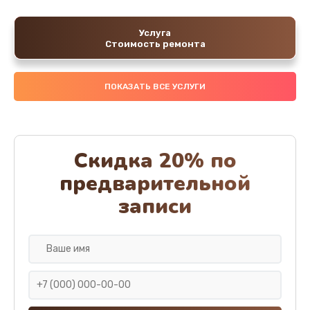
Услуга
Стоимость ремонта
ПОКАЗАТЬ ВСЕ УСЛУГИ
Скидка 20% по
предварительной
записи