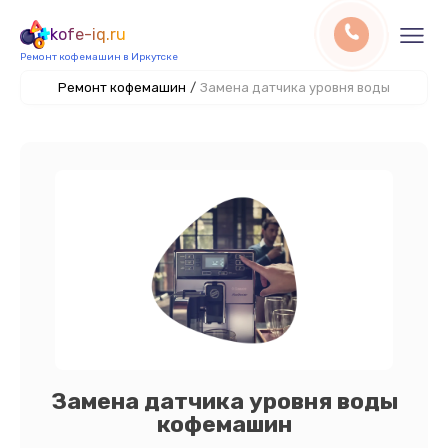
kofe-iq.ru
Ремонт кофемашин в Иркутске
Ремонт кофемашин
/
Замена датчика уровня воды
Замена датчика уровня воды
кофемашин