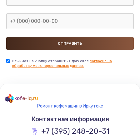
Нажимая на кнопку отправить я даю свое
согласие на
обработку моих персональных данных.
kofe-iq.ru
Ремонт кофемашин в Иркутске
Контактная информация
+7 (395) 248-20-31