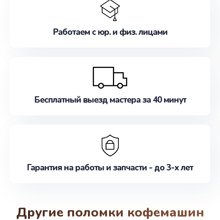
Работаем с юр. и физ. лицами
Бесплатный выезд мастера за 40 минут
Гарантия на работы и запчасти - до 3-х лет
Другие поломки кофемашин