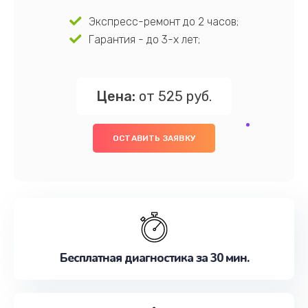
Экспресс-ремонт до 2 часов;
Гарантия - до 3-х лет;
Цена:
от 525 руб.
ОСТАВИТЬ ЗАЯВКУ
Бесплатная диагностика за 30 мин.