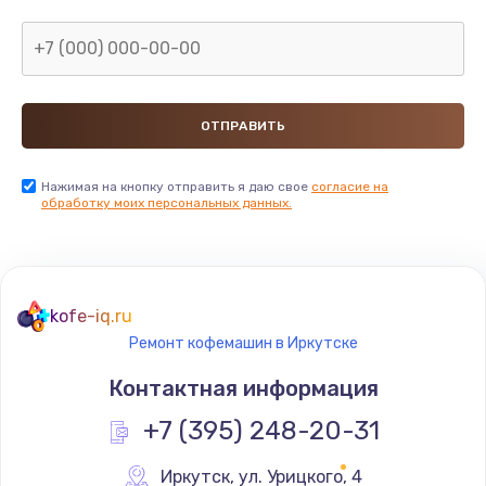
Нажимая на кнопку отправить я даю свое
согласие на
обработку моих персональных данных.
kofe-iq.ru
Ремонт кофемашин в Иркутске
Контактная информация
+7 (395) 248-20-31
Иркутск
,
 ул. Урицкого, 4