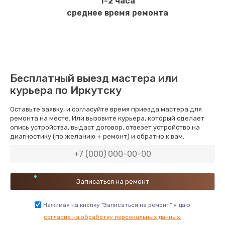
1-2 часа
среднее время ремонта
Бесплатный выезд мастера или
курьера по Иркутску
Оставьте заявку, и согласуйте время приезда мастера для
ремонта на месте. Или вызовите курьера, который сделает
опись устройства, выдаст договор, отвезет устройство на
диагностику (по желанию + ремонт) и обратно к вам.
Нажимая на кнопку "Записаться на ремонт" я даю
согласие на обработку персональных данных.