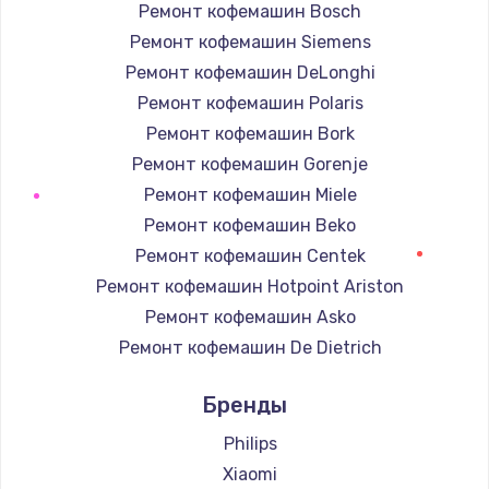
Ремонт кофемашин Bosch
Ремонт кофемашин Siemens
Ремонт кофемашин DeLonghi
Ремонт кофемашин Polaris
Ремонт кофемашин Bork
Ремонт кофемашин Gorenje
Ремонт кофемашин Miele
Ремонт кофемашин Beko
Ремонт кофемашин Centek
Ремонт кофемашин Hotpoint Ariston
Ремонт кофемашин Asko
Ремонт кофемашин De Dietrich
Ремонт кофемашин Marco
Бренды
Ремонт кофемашин Ascaso
Ремонт кофемашин Jura
Philips
Ремонт кофемашин Olympia
Xiaomi