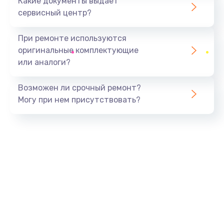
Какие документы выдает
сервисный центр?
При ремонте используются
оригинальные комплектующие
или аналоги?
Возможен ли срочный ремонт?
Могу при нем присутствовать?