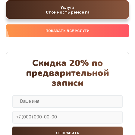
Услуга
Стоимость ремонта
ПОКАЗАТЬ ВСЕ УСЛУГИ
Скидка 20% по
предварительной
записи