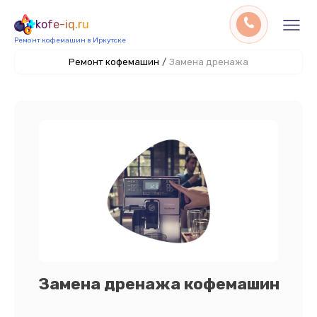
kofe-iq.ru
Ремонт кофемашин в Иркутске
Ремонт кофемашин
/
Замена дренажа
Замена дренажа кофемашин