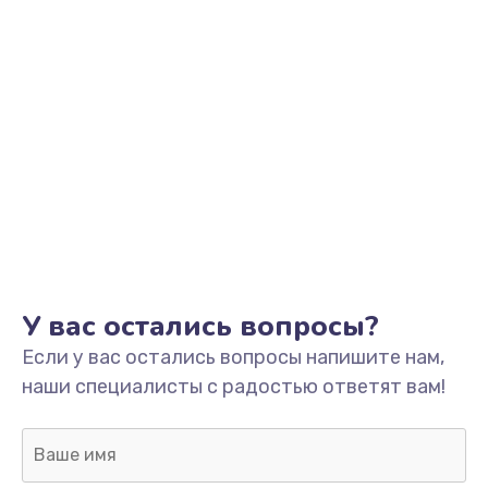
У вас остались вопросы?
Если у вас остались вопросы напишите нам,
наши специалисты с радостью ответят вам!