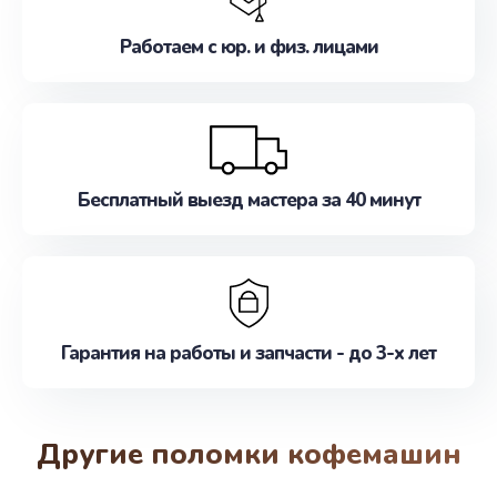
Работаем с юр. и физ. лицами
Бесплатный выезд мастера за 40 минут
Гарантия на работы и запчасти - до 3-х лет
Другие поломки кофемашин