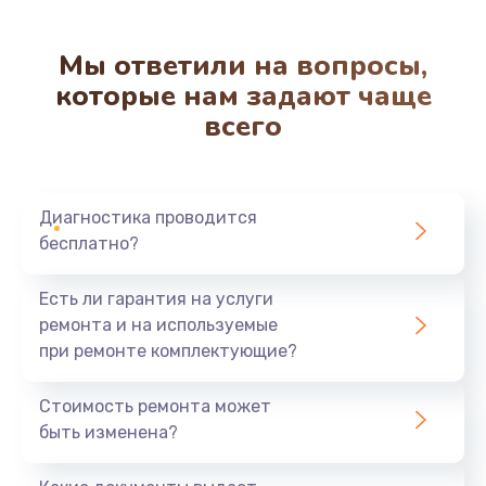
Мы ответили на вопросы,
которые нам задают чаще
всего
Диагностика проводится
бесплатно?
Есть ли гарантия на услуги
ремонта и на используемые
при ремонте комплектующие?
Стоимость ремонта может
быть изменена?