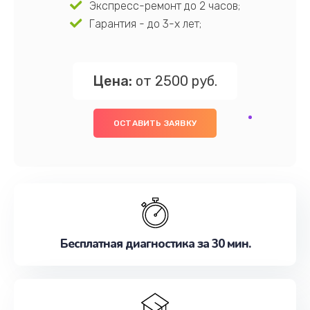
Экспресс-ремонт до 2 часов;
Гарантия - до 3-х лет;
Цена:
от 2500 руб.
ОСТАВИТЬ ЗАЯВКУ
Бесплатная диагностика за 30 мин.