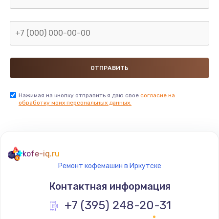
Нажимая на кнопку отправить я даю свое
согласие на
обработку моих персональных данных.
kofe-iq.ru
Ремонт кофемашин в Иркутске
Контактная информация
+7 (395) 248-20-31