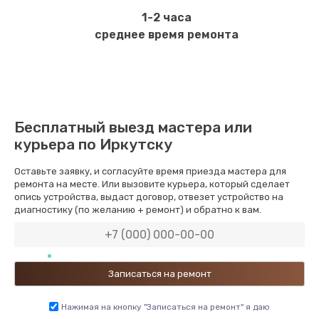
1-2 часа
среднее время ремонта
Бесплатный выезд мастера или
курьера по Иркутску
Оставьте заявку, и согласуйте время приезда мастера для
ремонта на месте. Или вызовите курьера, который сделает
опись устройства, выдаст договор, отвезет устройство на
диагностику (по желанию + ремонт) и обратно к вам.
Нажимая на кнопку "Записаться на ремонт" я даю