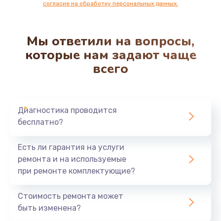
согласие на обработку персональных данных.
Мы ответили на вопросы,
которые нам задают чаще
всего
Диагностика проводится
бесплатно?
Есть ли гарантия на услуги
ремонта и на используемые
при ремонте комплектующие?
Стоимость ремонта может
быть изменена?