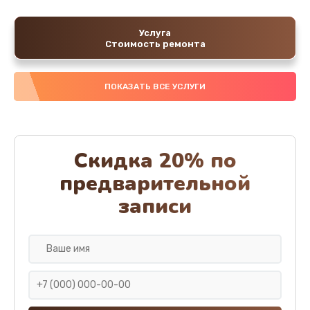
Услуга
Стоимость ремонта
ПОКАЗАТЬ ВСЕ УСЛУГИ
Скидка 20% по
предварительной
записи