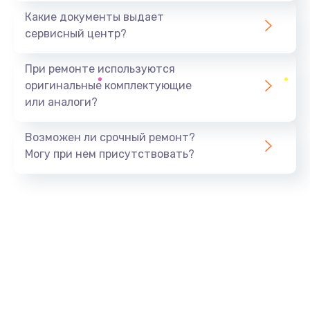
Какие документы выдает
сервисный центр?
При ремонте используются
оригинальные комплектующие
или аналоги?
Возможен ли срочный ремонт?
Могу при нем присутствовать?