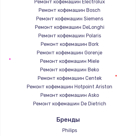
Ремонт кофемашин Electrolux
Ремонт кофемашин Bosch
Ремонт кофемашин Siemens
Ремонт кофемашин DeLonghi
Ремонт кофемашин Polaris
Ремонт кофемашин Bork
Ремонт кофемашин Gorenje
Ремонт кофемашин Miele
Ремонт кофемашин Beko
Ремонт кофемашин Centek
Ремонт кофемашин Hotpoint Ariston
Ремонт кофемашин Asko
Ремонт кофемашин De Dietrich
Ремонт кофемашин Marco
Бренды
Ремонт кофемашин Ascaso
Ремонт кофемашин Jura
Philips