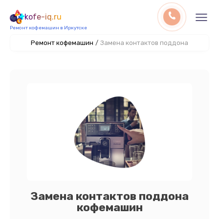
kofe-iq.ru
Ремонт кофемашин в Иркутске
Ремонт кофемашин
/
Замена контактов поддона
Замена контактов поддона
кофемашин