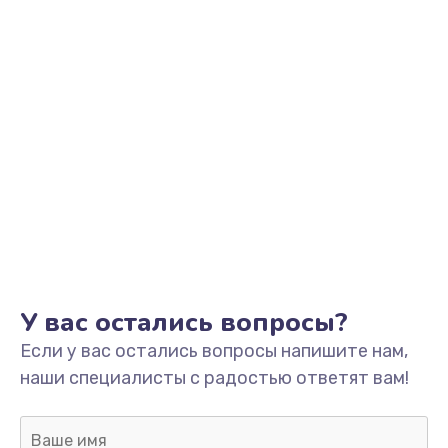
У вас остались вопросы?
Если у вас остались вопросы напишите нам,
наши специалисты с радостью ответят вам!