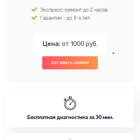
Экспресс-ремонт до 2 часов;
Гарантия - до 3-х лет;
Цена:
от 1000 руб.
ОСТАВИТЬ ЗАЯВКУ
Бесплатная диагностика за 30 мин.