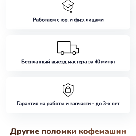
Работаем с юр. и физ. лицами
Бесплатный выезд мастера за 40 минут
Гарантия на работы и запчасти - до 3-х лет
Другие поломки кофемашин