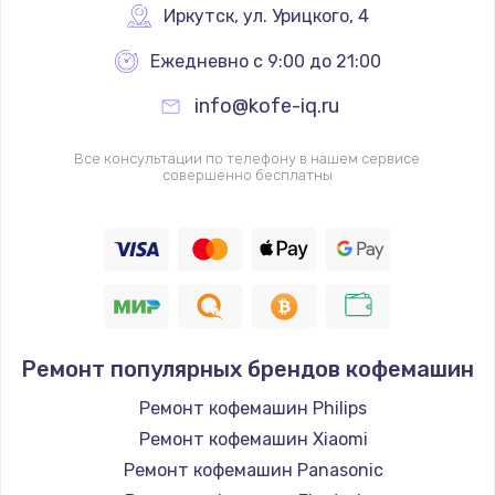
Иркутск
,
 ул. Урицкого, 4
Ежедневно с 9:00 до 21:00
info@kofe-iq.ru
Все консультации по телефону в нашем сервисе
совершенно бесплатны
Ремонт популярных брендов кофемашин
Ремонт кофемашин Philips
Ремонт кофемашин Xiaomi
Ремонт кофемашин Panasonic