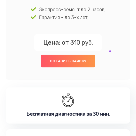
Экспресс-ремонт до 2 часов;
Гарантия - до 3-х лет;
Цена:
от 310 руб.
ОСТАВИТЬ ЗАЯВКУ
Бесплатная диагностика за 30 мин.