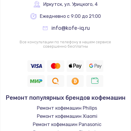
Иркутск
,
 ул. Урицкого, 4
Ежедневно с 9:00 до 21:00
info@kofe-iq.ru
Все консультации по телефону в нашем сервисе
совершенно бесплатны
Ремонт популярных брендов кофемашин
Ремонт кофемашин Philips
Ремонт кофемашин Xiaomi
Ремонт кофемашин Panasonic