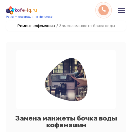
kofe-iq.ru
Ремонт кофемашин в Иркутске
Ремонт кофемашин
/
Замена манжеты бочка воды
Замена манжеты бочка воды
кофемашин