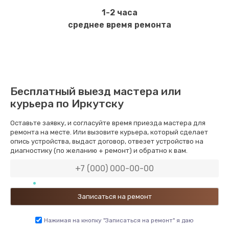
1-2 часа
среднее время ремонта
Бесплатный выезд мастера или
курьера по Иркутску
Оставьте заявку, и согласуйте время приезда мастера для
ремонта на месте. Или вызовите курьера, который сделает
опись устройства, выдаст договор, отвезет устройство на
диагностику (по желанию + ремонт) и обратно к вам.
Нажимая на кнопку "Записаться на ремонт" я даю