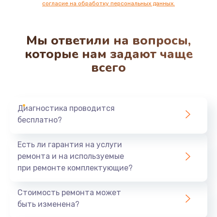
согласие на обработку персональных данных.
Мы ответили на вопросы,
которые нам задают чаще
всего
Диагностика проводится
бесплатно?
Есть ли гарантия на услуги
ремонта и на используемые
при ремонте комплектующие?
Стоимость ремонта может
быть изменена?