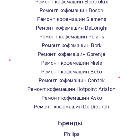
Ремонт кофемашин Electrolux
Ремонт кофемашин Bosch
Ремонт кофемашин Siemens
Ремонт кофемашин DeLonghi
Ремонт кофемашин Polaris
Ремонт кофемашин Bork
Ремонт кофемашин Gorenje
Ремонт кофемашин Miele
Ремонт кофемашин Beko
Ремонт кофемашин Centek
Ремонт кофемашин Hotpoint Ariston
Ремонт кофемашин Asko
Ремонт кофемашин De Dietrich
Ремонт кофемашин Marco
Бренды
Ремонт кофемашин Ascaso
Ремонт кофемашин Jura
Philips