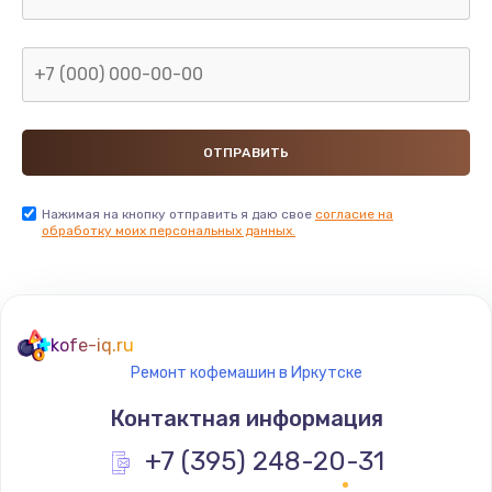
Нажимая на кнопку отправить я даю свое
согласие на
обработку моих персональных данных.
kofe-iq.ru
Ремонт кофемашин в Иркутске
Контактная информация
+7 (395) 248-20-31