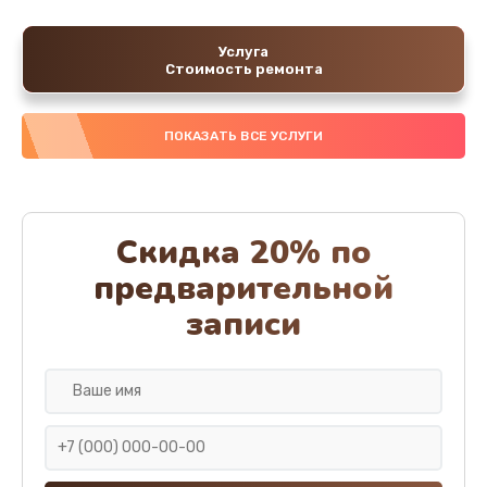
Услуга
Стоимость ремонта
ПОКАЗАТЬ ВСЕ УСЛУГИ
Скидка 20% по
предварительной
записи