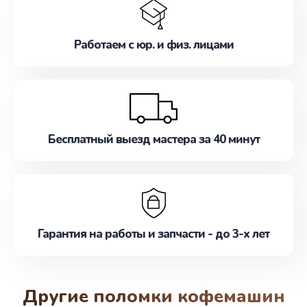
Работаем с юр. и физ. лицами
Бесплатный выезд мастера за 40 минут
Гарантия на работы и запчасти - до 3-х лет
Другие поломки кофемашин