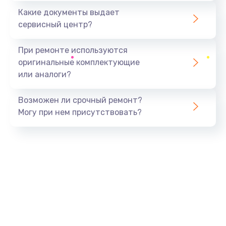
Какие документы выдает
сервисный центр?
При ремонте используются
оригинальные комплектующие
или аналоги?
Возможен ли срочный ремонт?
Могу при нем присутствовать?