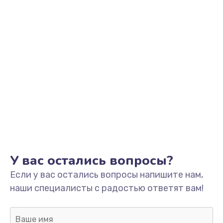
У вас остались вопросы?
Если у вас остались вопросы напишите нам,
наши специалисты с радостью ответят вам!