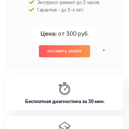
Экспресс-ремонт до 2 часов;
Гарантия - до 3-х лет;
Цена:
от 300 руб.
ОСТАВИТЬ ЗАЯВКУ
Бесплатная диагностика за 30 мин.