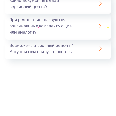
Какие документы выдает
сервисный центр?
При ремонте используются
оригинальные комплектующие
или аналоги?
Возможен ли срочный ремонт?
Могу при нем присутствовать?