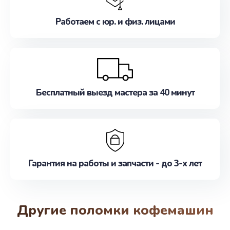
Работаем с юр. и физ. лицами
Бесплатный выезд мастера за 40 минут
Гарантия на работы и запчасти - до 3-х лет
Другие поломки кофемашин