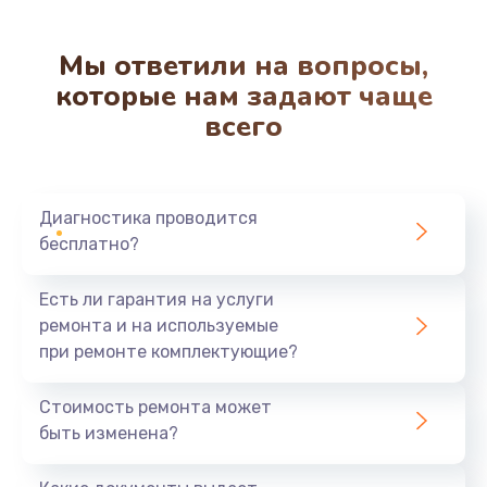
Мы ответили на вопросы,
которые нам задают чаще
всего
Диагностика проводится
бесплатно?
Есть ли гарантия на услуги
ремонта и на используемые
при ремонте комплектующие?
Стоимость ремонта может
быть изменена?