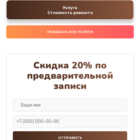
Услуга
Стоимость ремонта
ПОКАЗАТЬ ВСЕ УСЛУГИ
Скидка 20% по
предварительной
записи