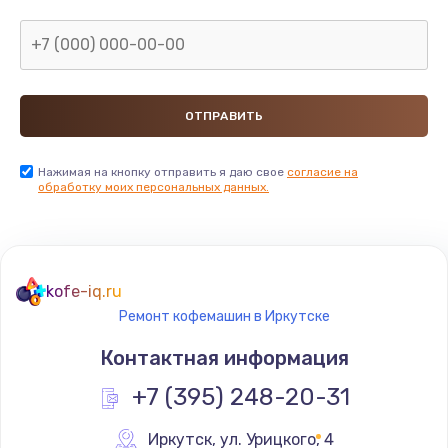
Нажимая на кнопку отправить я даю свое
согласие на
обработку моих персональных данных.
kofe-iq.ru
Ремонт кофемашин в Иркутске
Контактная информация
+7 (395) 248-20-31
Иркутск
,
 ул. Урицкого, 4