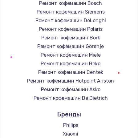
Ремонт кофемашин Bosch
Ремонт кофемашин Siemens
Ремонт кофемашин DeLonghi
Ремонт кофемашин Polaris
Ремонт кофемашин Bork
Ремонт кофемашин Gorenje
Ремонт кофемашин Miele
Ремонт кофемашин Beko
Ремонт кофемашин Centek
Ремонт кофемашин Hotpoint Ariston
Ремонт кофемашин Asko
Ремонт кофемашин De Dietrich
Ремонт кофемашин Marco
Бренды
Ремонт кофемашин Ascaso
Ремонт кофемашин Jura
Philips
Ремонт кофемашин Olympia
Xiaomi