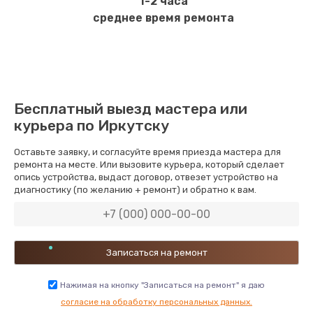
1-2 часа
среднее время ремонта
Бесплатный выезд мастера или
курьера по Иркутску
Оставьте заявку, и согласуйте время приезда мастера для
ремонта на месте. Или вызовите курьера, который сделает
опись устройства, выдаст договор, отвезет устройство на
диагностику (по желанию + ремонт) и обратно к вам.
Нажимая на кнопку "Записаться на ремонт" я даю
согласие на обработку персональных данных.