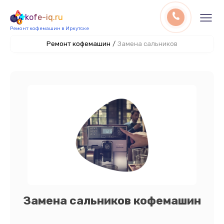
kofe-iq.ru
Ремонт кофемашин в Иркутске
Ремонт кофемашин
/
Замена сальников
Замена сальников кофемашин