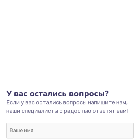
У вас остались вопросы?
Если у вас остались вопросы напишите нам,
наши специалисты с радостью ответят вам!