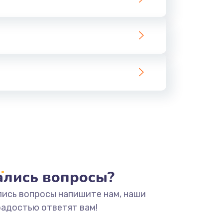
тались вопросы?
лись вопросы напишите нам, наши
радостью ответят вам!