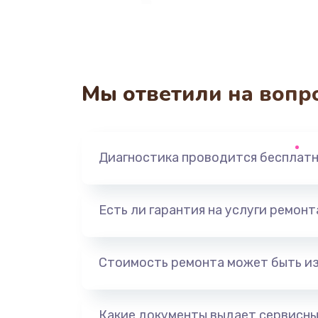
Мы ответили на вопр
Диагностика проводится бесплат
Есть ли гарантия на услуги ремон
Стоимость ремонта может быть и
Какие документы выдает сервисны