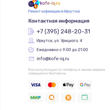
kofe-iq.ru
Ремонт кофемашин в Иркутске
Контактная информация
+7 (395) 248-20-31
Иркутск
,
 ул. Урицкого, 4
Ежедневно с 9:00 до 21:00
info@kofe-iq.ru
Все консультации по телефону в нашем сервисе
совершенно бесплатны