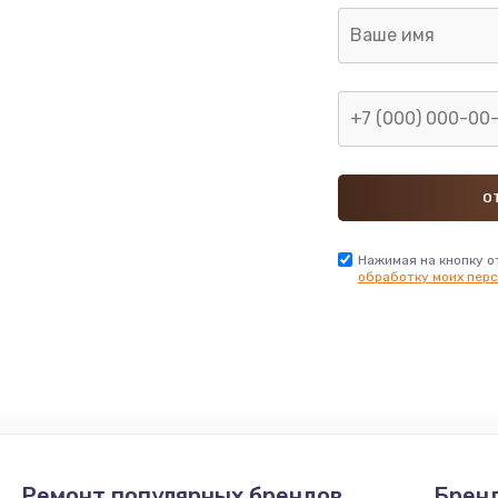
Нажимая на кнопку о
обработку моих перс
Ремонт популярных брендов
Брен