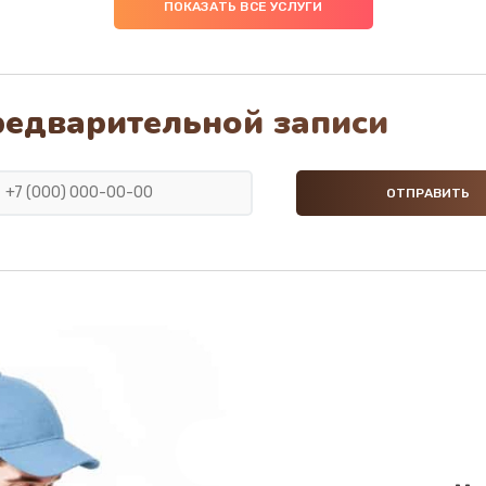
ПОКАЗАТЬ ВСЕ УСЛУГИ
редварительной записи