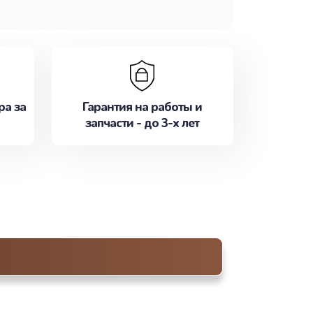
ра за
Гарантия на работы и
запчасти - до 3-х лет