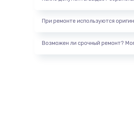
При ремонте используются оригин
Возможен ли срочный ремонт? Мог