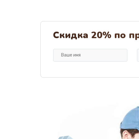
Скидка 20% по п