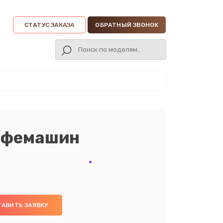
СТАТУС ЗАКАЗА
ОБРАТНЫЙ ЗВОНОК
кофемашин
ТАВИТЬ ЗАЯВКУ