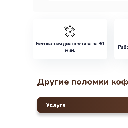
Бесплатная диагностика за 30
Рабо
мин.
Другие поломки ко
Услуга