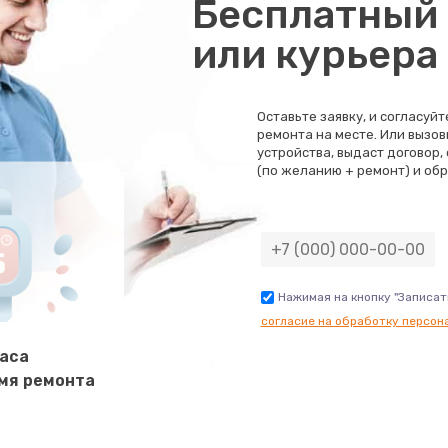
Бесплатный 
или курьера
Оставьте заявку, и согласуй
ремонта на месте. Или вызов
устройства, выдаст договор,
(по желанию + ремонт) и обр
Нажимая на кнопку "Записат
согласие на обработку персон
часа
мя ремонта