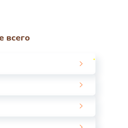
е всего