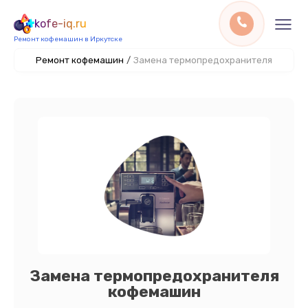
kofe-iq.ru
Ремонт кофемашин в Иркутске
Ремонт кофемашин
/
Замена термопредохранителя
Замена термопредохранителя
кофемашин