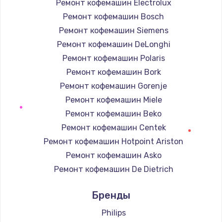
Ремонт кофемашин Electrolux
Ремонт кофемашин Bosch
Ремонт кофемашин Siemens
Ремонт кофемашин DeLonghi
Ремонт кофемашин Polaris
Ремонт кофемашин Bork
Ремонт кофемашин Gorenje
Ремонт кофемашин Miele
Ремонт кофемашин Beko
Ремонт кофемашин Centek
Ремонт кофемашин Hotpoint Ariston
Ремонт кофемашин Asko
Ремонт кофемашин De Dietrich
Ремонт кофемашин Marco
Бренды
Ремонт кофемашин Ascaso
Ремонт кофемашин Jura
Philips