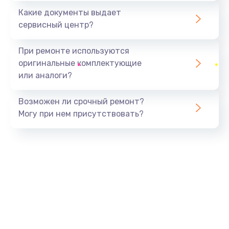
Какие документы выдает
сервисный центр?
При ремонте используются
оригинальные комплектующие
или аналоги?
Возможен ли срочный ремонт?
Могу при нем присутствовать?