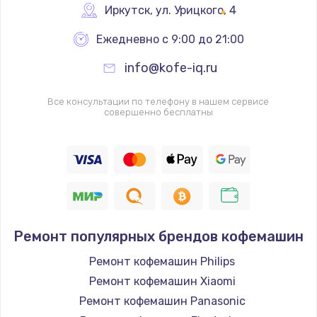
Иркутск
,
 ул. Урицкого, 4
Ежедневно с 9:00 до 21:00
info@kofe-iq.ru
Все консультации по телефону в нашем сервисе
совершенно бесплатны
Ремонт популярных брендов кофемашин
Ремонт кофемашин Philips
Ремонт кофемашин Xiaomi
Ремонт кофемашин Panasonic