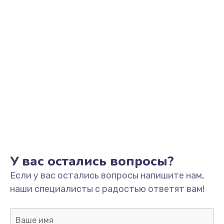
У вас остались вопросы?
Если у вас остались вопросы напишите нам,
наши специалисты с радостью ответят вам!