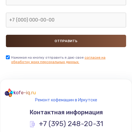
Нажимая на кнопку отправить я даю свое
согласие на
обработку моих персональных данных.
kofe-iq.ru
Ремонт кофемашин в Иркутске
Контактная информация
+7 (395) 248-20-31