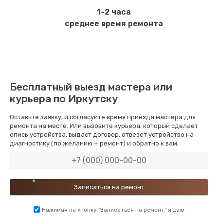
1-2 часа
среднее время ремонта
Бесплатный выезд мастера или
курьера по Иркутску
Оставьте заявку, и согласуйте время приезда мастера для
ремонта на месте. Или вызовите курьера, который сделает
опись устройства, выдаст договор, отвезет устройство на
диагностику (по желанию + ремонт) и обратно к вам.
Нажимая на кнопку "Записаться на ремонт" я даю