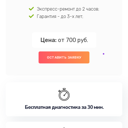
Экспресс-ремонт до 2 часов;
Гарантия - до 3-х лет;
Цена:
от 700 руб.
ОСТАВИТЬ ЗАЯВКУ
Бесплатная диагностика за 30 мин.