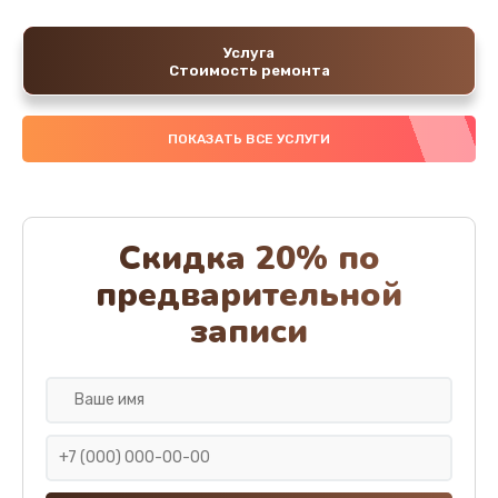
Услуга
Стоимость ремонта
ПОКАЗАТЬ ВСЕ УСЛУГИ
Скидка 20% по
предварительной
записи