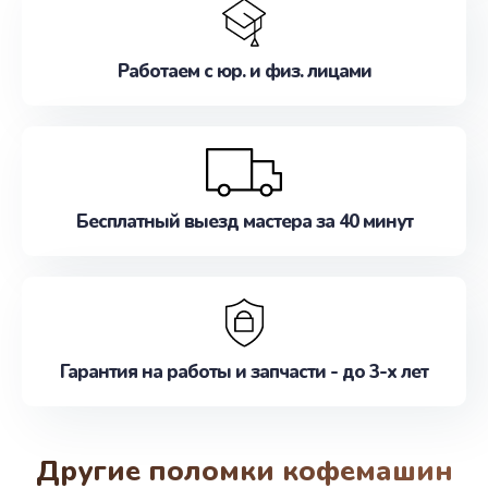
Работаем с юр. и физ. лицами
Бесплатный выезд мастера за 40 минут
Гарантия на работы и запчасти - до 3-х лет
Другие поломки кофемашин