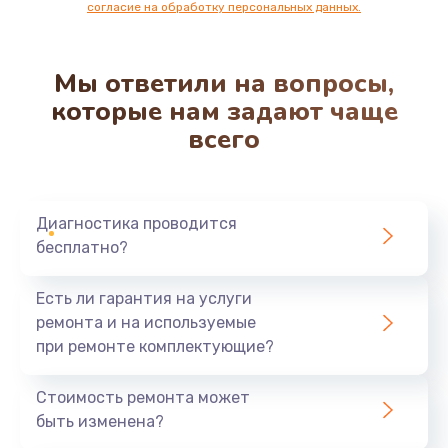
согласие на обработку персональных данных.
Мы ответили на вопросы,
которые нам задают чаще
всего
Диагностика проводится
бесплатно?
Есть ли гарантия на услуги
ремонта и на используемые
при ремонте комплектующие?
Стоимость ремонта может
быть изменена?