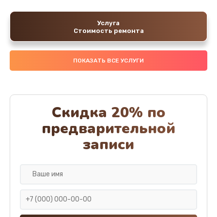
Услуга
Стоимость ремонта
ПОКАЗАТЬ ВСЕ УСЛУГИ
Скидка 20% по
предварительной
записи