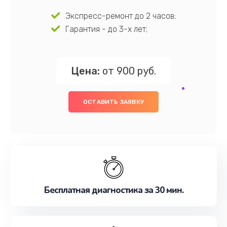
Экспресс-ремонт до 2 часов;
Гарантия - до 3-х лет;
Цена:
от 900 руб.
ОСТАВИТЬ ЗАЯВКУ
Бесплатная диагностика за 30 мин.