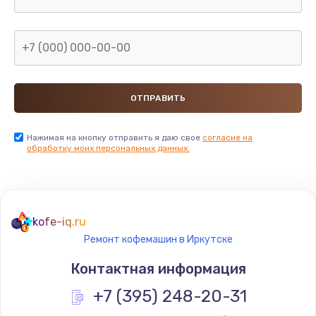
Нажимая на кнопку отправить я даю свое
согласие на
обработку моих персональных данных.
kofe-iq.ru
Ремонт кофемашин в Иркутске
Контактная информация
+7 (395) 248-20-31