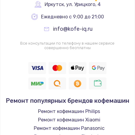
Иркутск
,
 ул. Урицкого, 4
Ежедневно с 9:00 до 21:00
info@kofe-iq.ru
Все консультации по телефону в нашем сервисе
совершенно бесплатны
Ремонт популярных брендов кофемашин
Ремонт кофемашин Philips
Ремонт кофемашин Xiaomi
Ремонт кофемашин Panasonic