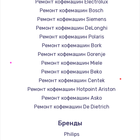
Ремонт кофемашин Electrolux
Ремонт кофемашин Bosch
Ремонт кофемашин Siemens
Ремонт кофемашин DeLonghi
Ремонт кофемашин Polaris
Ремонт кофемашин Bork
Ремонт кофемашин Gorenje
Ремонт кофемашин Miele
Ремонт кофемашин Beko
Ремонт кофемашин Centek
Ремонт кофемашин Hotpoint Ariston
Ремонт кофемашин Asko
Ремонт кофемашин De Dietrich
Ремонт кофемашин Marco
Бренды
Ремонт кофемашин Ascaso
Ремонт кофемашин Jura
Philips