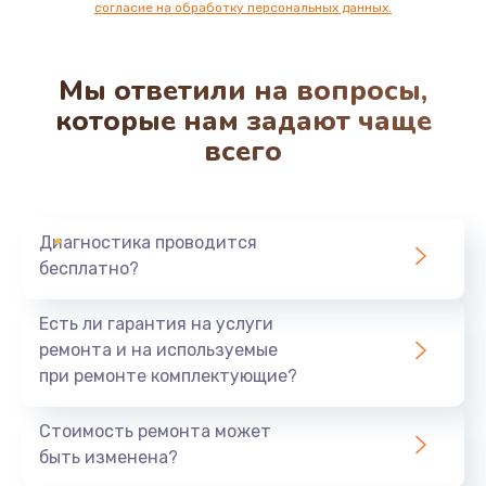
согласие на обработку персональных данных.
Мы ответили на вопросы,
которые нам задают чаще
всего
Диагностика проводится
бесплатно?
Есть ли гарантия на услуги
ремонта и на используемые
при ремонте комплектующие?
Стоимость ремонта может
быть изменена?