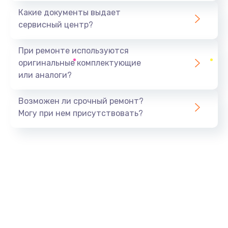
Какие документы выдает
сервисный центр?
При ремонте используются
оригинальные комплектующие
или аналоги?
Возможен ли срочный ремонт?
Могу при нем присутствовать?