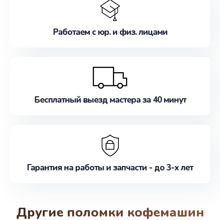
Работаем с юр. и физ. лицами
Бесплатный выезд мастера за 40 минут
Гарантия на работы и запчасти - до 3-х лет
Другие поломки кофемашин