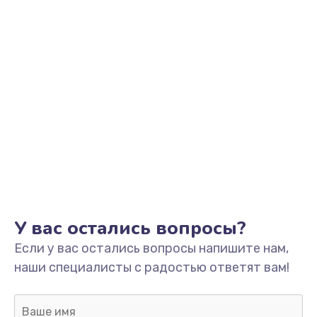
У вас остались вопросы?
Если у вас остались вопросы напишите нам,
наши специалисты с радостью ответят вам!