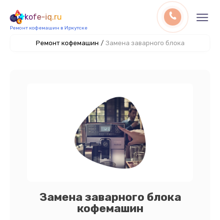
kofe-iq.ru
Ремонт кофемашин в Иркутске
Ремонт кофемашин
/
Замена заварного блока
Замена заварного блока
кофемашин