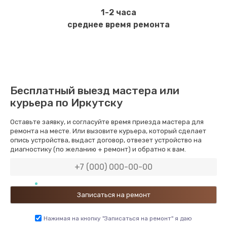
1-2 часа
среднее время ремонта
Бесплатный выезд мастера или
курьера по Иркутску
Оставьте заявку, и согласуйте время приезда мастера для
ремонта на месте. Или вызовите курьера, который сделает
опись устройства, выдаст договор, отвезет устройство на
диагностику (по желанию + ремонт) и обратно к вам.
Нажимая на кнопку "Записаться на ремонт" я даю